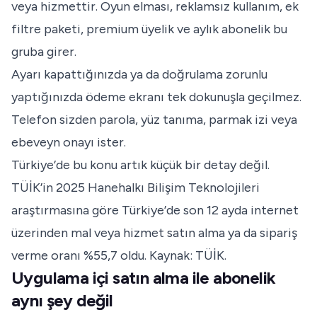
veya hizmettir. Oyun elması, reklamsız kullanım, ek
filtre paketi, premium üyelik ve aylık abonelik bu
gruba girer.
Ayarı kapattığınızda ya da doğrulama zorunlu
yaptığınızda ödeme ekranı tek dokunuşla geçilmez.
Telefon sizden parola, yüz tanıma, parmak izi veya
ebeveyn onayı ister.
Türkiye’de bu konu artık küçük bir detay değil.
TÜİK’in 2025 Hanehalkı Bilişim Teknolojileri
araştırmasına göre Türkiye’de son 12 ayda internet
üzerinden mal veya hizmet satın alma ya da sipariş
verme oranı %55,7 oldu. Kaynak:
TÜİK
.
Uygulama içi satın alma ile abonelik
aynı şey değil