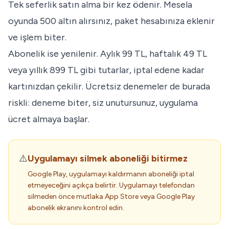
Tek seferlik satın alma bir kez ödenir. Mesela
oyunda 500 altın alırsınız, paket hesabınıza eklenir
ve işlem biter.
Abonelik ise yenilenir. Aylık 99 TL, haftalık 49 TL
veya yıllık 899 TL gibi tutarlar, iptal edene kadar
kartınızdan çekilir. Ücretsiz denemeler de burada
riskli: deneme biter, siz unutursunuz, uygulama
ücret almaya başlar.
⚠️
Uygulamayı silmek aboneliği bitirmez
Google Play, uygulamayı kaldırmanın aboneliği iptal
etmeyeceğini açıkça belirtir. Uygulamayı telefondan
silmeden önce mutlaka App Store veya Google Play
abonelik ekranını kontrol edin.