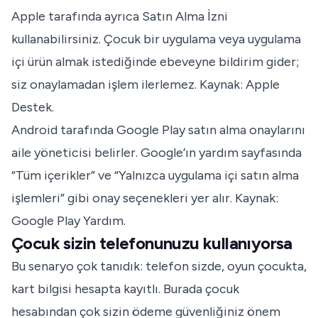
Apple tarafında ayrıca Satın Alma İzni
kullanabilirsiniz. Çocuk bir uygulama veya uygulama
içi ürün almak istediğinde ebeveyne bildirim gider;
siz onaylamadan işlem ilerlemez. Kaynak:
Apple
Destek
.
Android tarafında Google Play satın alma onaylarını
aile yöneticisi belirler. Google’ın yardım sayfasında
“Tüm içerikler” ve “Yalnızca uygulama içi satın alma
işlemleri” gibi onay seçenekleri yer alır. Kaynak:
Google Play Yardım
.
Çocuk sizin telefonunuzu kullanıyorsa
Bu senaryo çok tanıdık: telefon sizde, oyun çocukta,
kart bilgisi hesapta kayıtlı. Burada çocuk
hesabından çok sizin ödeme güvenliğiniz önem