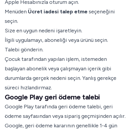
Apple Hesabınızla oturum açın.
Menüden
Ücret iadesi talep etme
seçeneğini
seçin.
Size en uygun nedeni işaretleyin.
İlgili uygulamayı, aboneliği veya ürünü seçin.
Talebi gönderin.
Çocuk tarafından yapılan işlem, istemeden
başlayan abonelik veya çalışmayan içerik gibi
durumlarda gerçek nedeni seçin. Yanlış gerekçe
süreci hızlandırmaz.
Google Play geri ödeme talebi
Google Play tarafında geri ödeme talebi, geri
ödeme sayfasından veya sipariş geçmişinden açılır.
Google, geri ödeme kararının genellikle 1-4 gün