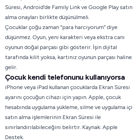
Süresi, Android’de Family Link ve Google Play satın
alma onayları birlikte düşünülmeli.
Çocuklar çoğu zaman “para harcıyorum” diye
düşünmez. Oyun, yeni karakteri veya ekstra canı
oyunun doğal parçası gibi gösterir. İşin dijital
tarafında kilit yoksa, kartınız oyunun parçası haline
gelir.
Çocuk kendi telefonunu kullanıyorsa
iPhone veya iPad kullanan çocuklarda Ekran Süresi
ayarını çocuğun cihazı için yapın. Apple, çocuk
hesabında uygulama yükleme, silme ve uygulama içi
satın alma işlemlerinin Ekran Süresi ile
sınırlandırılabileceğini belirtir. Kaynak:
Apple
Destek
.