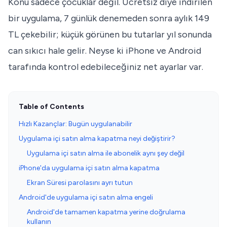
Konu sadece çocuklar değil. Ücretsiz diye indirilen
bir uygulama, 7 günlük denemeden sonra aylık 149
TL çekebilir; küçük görünen bu tutarlar yıl sonunda
can sıkıcı hale gelir. Neyse ki iPhone ve Android
tarafında kontrol edebileceğiniz net ayarlar var.
Table of Contents
Hızlı Kazançlar: Bugün uygulanabilir
Uygulama içi satın alma kapatma neyi değiştirir?
Uygulama içi satın alma ile abonelik aynı şey değil
iPhone'da uygulama içi satın alma kapatma
Ekran Süresi parolasını ayrı tutun
Android'de uygulama içi satın alma engeli
Android'de tamamen kapatma yerine doğrulama
kullanın