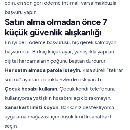
edin, en son geri ödeme ihtimali varsa makbuzla
başvuru yapın.
Satın alma olmadan önce 7
küçük güvenlik alışkanlığı
En iyi geri ödeme başvurusu, hiç gerek kalmayan
başvurudur. Birkaç küçük ayar, yanlışlıkla yapılan
dijital harcamaların çoğunu baştan durdurur.
Her satın almada parola isteyin.
Kısa süreli “tekrar
sorma” ayarları çocuklu evlerde risk yaratır.
Çocuk hesabı kullanın.
Çocuk kendi telefonunu
kullanıyorsa yetişkin hesabını açık bırakmayın.
Sanal kart limiti koyun.
Bankanız destekliyorsa
uygulama mağazası için düşük limitli sanal kart
seçin.