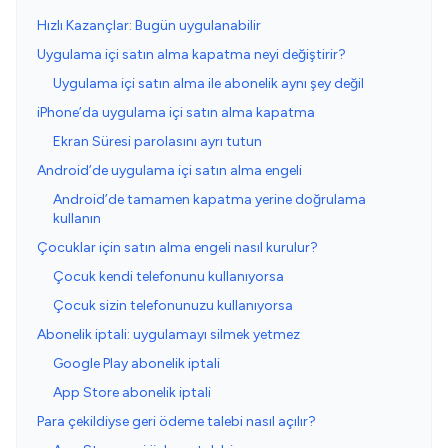
Hızlı Kazançlar: Bugün uygulanabilir
Uygulama içi satın alma kapatma neyi değiştirir?
Uygulama içi satın alma ile abonelik aynı şey değil
iPhone’da uygulama içi satın alma kapatma
Ekran Süresi parolasını ayrı tutun
Android’de uygulama içi satın alma engeli
Android’de tamamen kapatma yerine doğrulama
kullanın
Çocuklar için satın alma engeli nasıl kurulur?
Çocuk kendi telefonunu kullanıyorsa
Çocuk sizin telefonunuzu kullanıyorsa
Abonelik iptali: uygulamayı silmek yetmez
Google Play abonelik iptali
App Store abonelik iptali
Para çekildiyse geri ödeme talebi nasıl açılır?