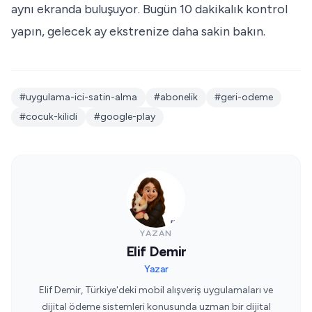
aynı ekranda buluşuyor. Bugün 10 dakikalık kontrol
yapın, gelecek ay ekstrenize daha sakin bakın.
#uygulama-ici-satin-alma
#abonelik
#geri-odeme
#cocuk-kilidi
#google-play
YAZAN
Elif Demir
Yazar
Elif Demir, Türkiye'deki mobil alışveriş uygulamaları ve
dijital ödeme sistemleri konusunda uzman bir dijital