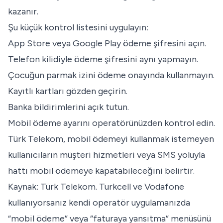
kazanır.
Şu küçük kontrol listesini uygulayın:
App Store veya Google Play ödeme şifresini açın.
Telefon kilidiyle ödeme şifresini aynı yapmayın.
Çocuğun parmak izini ödeme onayında kullanmayın.
Kayıtlı kartları gözden geçirin.
Banka bildirimlerini açık tutun.
Mobil ödeme ayarını operatörünüzden kontrol edin.
Türk Telekom, mobil ödemeyi kullanmak istemeyen
kullanıcıların müşteri hizmetleri veya SMS yoluyla
hattı mobil ödemeye kapatabileceğini belirtir.
Kaynak:
Türk Telekom
. Turkcell ve Vodafone
kullanıyorsanız kendi operatör uygulamanızda
“mobil ödeme” veya “faturaya yansıtma” menüsünü