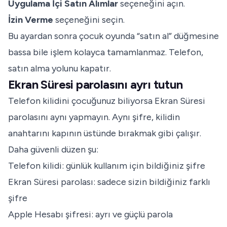
Uygulama İçi Satın Alımlar
seçeneğini açın.
İzin Verme
seçeneğini seçin.
Bu ayardan sonra çocuk oyunda “satın al” düğmesine
bassa bile işlem kolayca tamamlanmaz. Telefon,
satın alma yolunu kapatır.
Ekran Süresi parolasını ayrı tutun
Telefon kilidini çocuğunuz biliyorsa Ekran Süresi
parolasını aynı yapmayın. Aynı şifre, kilidin
anahtarını kapının üstünde bırakmak gibi çalışır.
Daha güvenli düzen şu:
Telefon kilidi: günlük kullanım için bildiğiniz şifre
Ekran Süresi parolası: sadece sizin bildiğiniz farklı
şifre
Apple Hesabı şifresi: ayrı ve güçlü parola