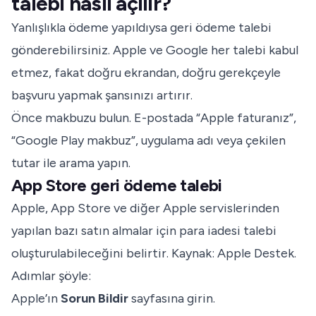
talebi nasıl açılır?
Yanlışlıkla ödeme yapıldıysa geri ödeme talebi
gönderebilirsiniz. Apple ve Google her talebi kabul
etmez, fakat doğru ekrandan, doğru gerekçeyle
başvuru yapmak şansınızı artırır.
Önce makbuzu bulun. E-postada “Apple faturanız”,
“Google Play makbuz”, uygulama adı veya çekilen
tutar ile arama yapın.
App Store geri ödeme talebi
Apple, App Store ve diğer Apple servislerinden
yapılan bazı satın almalar için para iadesi talebi
oluşturulabileceğini belirtir. Kaynak:
Apple Destek
.
Adımlar şöyle:
Apple’ın
Sorun Bildir
sayfasına girin.