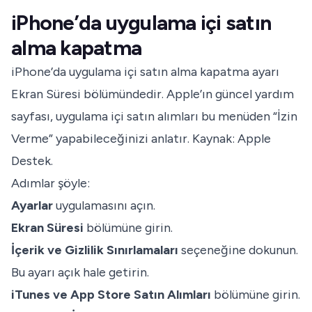
iPhone’da uygulama içi satın
alma kapatma
iPhone’da uygulama içi satın alma kapatma ayarı
Ekran Süresi bölümündedir. Apple’ın güncel yardım
sayfası, uygulama içi satın alımları bu menüden “İzin
Verme” yapabileceğinizi anlatır. Kaynak:
Apple
Destek
.
Adımlar şöyle:
Ayarlar
uygulamasını açın.
Ekran Süresi
bölümüne girin.
İçerik ve Gizlilik Sınırlamaları
seçeneğine dokunun.
Bu ayarı açık hale getirin.
iTunes ve App Store Satın Alımları
bölümüne girin.