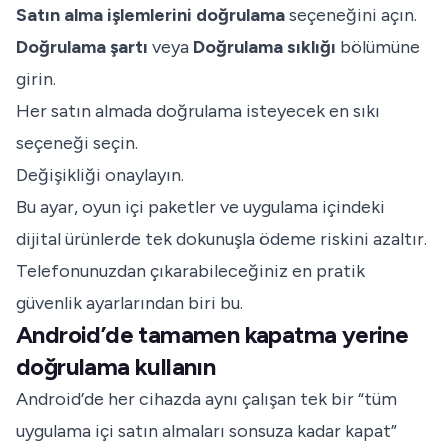
Satın alma işlemlerini doğrulama
seçeneğini açın.
Doğrulama şartı
veya
Doğrulama sıklığı
bölümüne
girin.
Her satın almada doğrulama isteyecek en sıkı
seçeneği seçin.
Değişikliği onaylayın.
Bu ayar, oyun içi paketler ve uygulama içindeki
dijital ürünlerde tek dokunuşla ödeme riskini azaltır.
Telefonunuzdan çıkarabileceğiniz en pratik
güvenlik ayarlarından biri bu.
Android’de tamamen kapatma yerine
doğrulama kullanın
Android’de her cihazda aynı çalışan tek bir “tüm
uygulama içi satın almaları sonsuza kadar kapat”