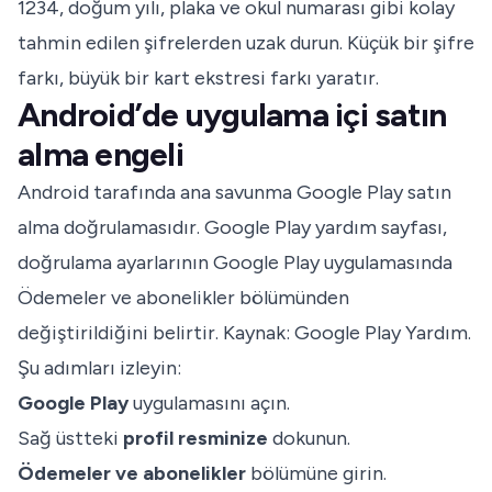
1234, doğum yılı, plaka ve okul numarası gibi kolay
tahmin edilen şifrelerden uzak durun. Küçük bir şifre
farkı, büyük bir kart ekstresi farkı yaratır.
Android’de uygulama içi satın
alma engeli
Android tarafında ana savunma Google Play satın
alma doğrulamasıdır. Google Play yardım sayfası,
doğrulama ayarlarının Google Play uygulamasında
Ödemeler ve abonelikler bölümünden
değiştirildiğini belirtir. Kaynak:
Google Play Yardım
.
Şu adımları izleyin:
Google Play
uygulamasını açın.
Sağ üstteki
profil resminize
dokunun.
Ödemeler ve abonelikler
bölümüne girin.