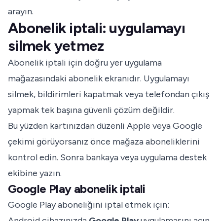
arayın.
Abonelik iptali: uygulamayı
silmek yetmez
Abonelik iptali için doğru yer uygulama
mağazasındaki abonelik ekranıdır. Uygulamayı
silmek, bildirimleri kapatmak veya telefondan çıkış
yapmak tek başına güvenli çözüm değildir.
Bu yüzden kartınızdan düzenli Apple veya Google
çekimi görüyorsanız önce mağaza aboneliklerini
kontrol edin. Sonra bankaya veya uygulama destek
ekibine yazın.
Google Play abonelik iptali
Google Play aboneliğini iptal etmek için:
Android cihazınızda
Google Play
uygulamasını açın.