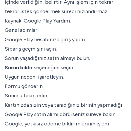
içinde verildiğini belirtir. Aynı işlem için tekrar
tekrar istek göndermek süreci hızlandırmaz.
Kaynak:
Google Play Yardım
.
Genel adımlar:
Google Play hesabınıza giriş yapın.
Sipariş geçmişini açın.
Sorun yaşadığınız satın almayı bulun.
Sorun bildir
seçeneğini seçin.
Uygun nedeni işaretleyin.
Formu gönderin.
Sonucu takip edin.
Kartınızda sizin veya tanıdığınız birinin yapmadığı
Google Play satın alımı görürseniz süreye bakın.
Google, yetkisiz ödeme bildirimlerinin işlem