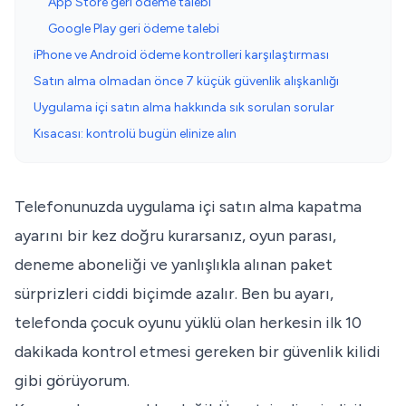
App Store geri ödeme talebi
Google Play geri ödeme talebi
iPhone ve Android ödeme kontrolleri karşılaştırması
Satın alma olmadan önce 7 küçük güvenlik alışkanlığı
Uygulama içi satın alma hakkında sık sorulan sorular
Kısacası: kontrolü bugün elinize alın
Telefonunuzda uygulama içi satın alma kapatma
ayarını bir kez doğru kurarsanız, oyun parası,
deneme aboneliği ve yanlışlıkla alınan paket
sürprizleri ciddi biçimde azalır. Ben bu ayarı,
telefonda çocuk oyunu yüklü olan herkesin ilk 10
dakikada kontrol etmesi gereken bir güvenlik kilidi
gibi görüyorum.