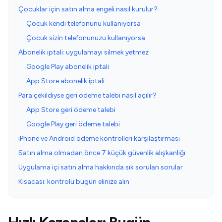
Çocuklar için satın alma engeli nasıl kurulur?
Çocuk kendi telefonunu kullanıyorsa
Çocuk sizin telefonunuzu kullanıyorsa
Abonelik iptali: uygulamayı silmek yetmez
Google Play abonelik iptali
App Store abonelik iptali
Para çekildiyse geri ödeme talebi nasıl açılır?
App Store geri ödeme talebi
Google Play geri ödeme talebi
iPhone ve Android ödeme kontrolleri karşılaştırması
Satın alma olmadan önce 7 küçük güvenlik alışkanlığı
Uygulama içi satın alma hakkında sık sorulan sorular
Kısacası: kontrolü bugün elinize alın