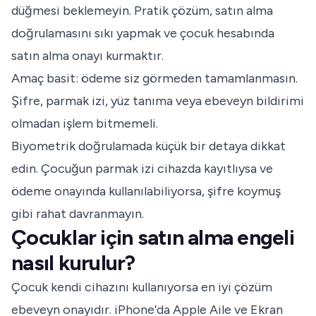
düğmesi beklemeyin. Pratik çözüm, satın alma
doğrulamasını sıkı yapmak ve çocuk hesabında
satın alma onayı kurmaktır.
Amaç basit: ödeme siz görmeden tamamlanmasın.
Şifre, parmak izi, yüz tanıma veya ebeveyn bildirimi
olmadan işlem bitmemeli.
Biyometrik doğrulamada küçük bir detaya dikkat
edin. Çocuğun parmak izi cihazda kayıtlıysa ve
ödeme onayında kullanılabiliyorsa, şifre koymuş
gibi rahat davranmayın.
Çocuklar için satın alma engeli
nasıl kurulur?
Çocuk kendi cihazını kullanıyorsa en iyi çözüm
ebeveyn onayıdır. iPhone’da Apple Aile ve Ekran