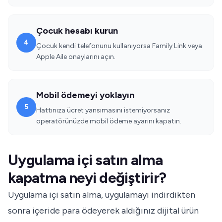
Çocuk hesabı kurun
4
Çocuk kendi telefonunu kullanıyorsa Family Link veya
Apple Aile onaylarını açın.
Mobil ödemeyi yoklayın
5
Hattınıza ücret yansımasını istemiyorsanız
operatörünüzde mobil ödeme ayarını kapatın.
Uygulama içi satın alma
kapatma neyi değiştirir?
Uygulama içi satın alma, uygulamayı indirdikten
sonra içeride para ödeyerek aldığınız dijital ürün