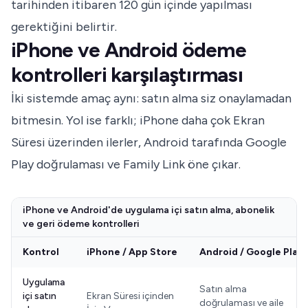
tarihinden itibaren 120 gün içinde yapılması
gerektiğini belirtir.
iPhone ve Android ödeme
kontrolleri karşılaştırması
İki sistemde amaç aynı: satın alma siz onaylamadan
bitmesin. Yol ise farklı; iPhone daha çok Ekran
Süresi üzerinden ilerler, Android tarafında Google
Play doğrulaması ve Family Link öne çıkar.
iPhone ve Android'de uygulama içi satın alma, abonelik
ve geri ödeme kontrolleri
Kontrol
iPhone / App Store
Android / Google Play
Uygulama
Satın alma
içi satın
Ekran Süresi içinden
doğrulaması ve aile