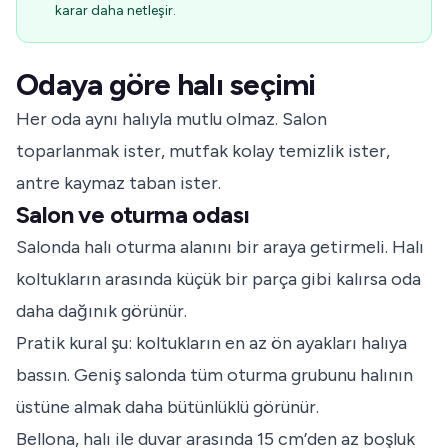
karar daha netleşir.
Odaya göre halı seçimi
Her oda aynı halıyla mutlu olmaz. Salon
toparlanmak ister, mutfak kolay temizlik ister,
antre kaymaz taban ister.
Salon ve oturma odası
Salonda halı oturma alanını bir araya getirmeli. Halı
koltukların arasında küçük bir parça gibi kalırsa oda
daha dağınık görünür.
Pratik kural şu: koltukların en az ön ayakları halıya
bassın. Geniş salonda tüm oturma grubunu halının
üstüne almak daha bütünlüklü görünür.
Bellona, halı ile duvar arasında 15 cm’den az boşluk