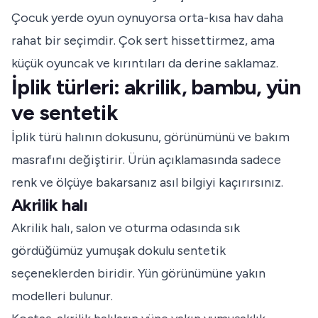
Çocuk yerde oyun oynuyorsa orta-kısa hav daha
rahat bir seçimdir. Çok sert hissettirmez, ama
küçük oyuncak ve kırıntıları da derine saklamaz.
İplik türleri: akrilik, bambu, yün
ve sentetik
İplik türü halının dokusunu, görünümünü ve bakım
masrafını değiştirir. Ürün açıklamasında sadece
renk ve ölçüye bakarsanız asıl bilgiyi kaçırırsınız.
Akrilik halı
Akrilik halı, salon ve oturma odasında sık
gördüğümüz yumuşak dokulu sentetik
seçeneklerden biridir. Yün görünümüne yakın
modelleri bulunur.