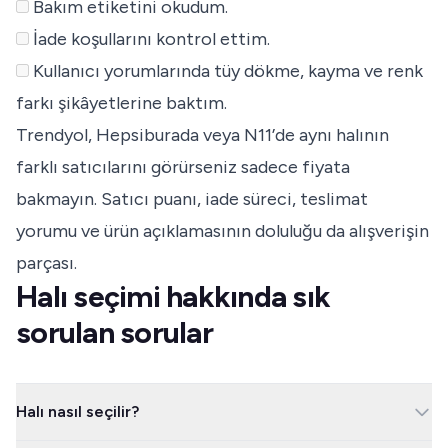
Bakım etiketini okudum.
İade koşullarını kontrol ettim.
Kullanıcı yorumlarında tüy dökme, kayma ve renk
farkı şikâyetlerine baktım.
Trendyol, Hepsiburada veya N11’de aynı halının
farklı satıcılarını görürseniz sadece fiyata
bakmayın. Satıcı puanı, iade süreci, teslimat
yorumu ve ürün açıklamasının doluluğu da alışverişin
parçası.
Halı seçimi hakkında sık
sorulan sorular
Halı nasıl seçilir?