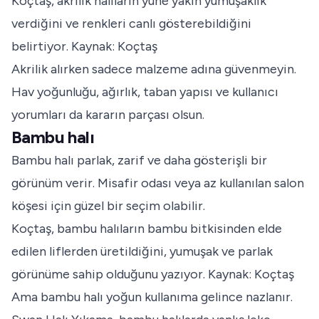
Koçtaş, akrilik halıların yüne yakın yumuşaklık
verdiğini ve renkleri canlı gösterebildiğini
belirtiyor.
Kaynak: Koçtaş
Akrilik alırken sadece malzeme adına güvenmeyin.
Hav yoğunluğu, ağırlık, taban yapısı ve kullanıcı
yorumları da kararın parçası olsun.
Bambu halı
Bambu halı parlak, zarif ve daha gösterişli bir
görünüm verir. Misafir odası veya az kullanılan salon
köşesi için güzel bir seçim olabilir.
Koçtaş, bambu halıların bambu bitkisinden elde
edilen liflerden üretildiğini, yumuşak ve parlak
görünüme sahip olduğunu yazıyor.
Kaynak: Koçtaş
Ama bambu halı yoğun kullanıma gelince nazlanır.