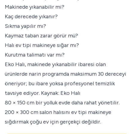
Makinede yıkanabilir mi?
Kaç derecede yıkanır?
Sıkma yapılır mı?
Kaymaz taban zarar görür mü?
Halı ev tipi makineye sığar mı?
Kurutma talimatı var mı?
Eko Halı, makinede yıkanabilir ibaresi olan
ürünlerde narin programda maksimum 30 dereceyi
öneriyor; bu ibare yoksa profesyonel temizlik
tavsiye ediyor.
Kaynak: Eko Halı
80 × 150 cm bir yolluk evde daha rahat yönetilir.
200 × 300 cm salon halısını ev tipi makineye
sığdırmak çoğu ev için gerçekçi değildir.