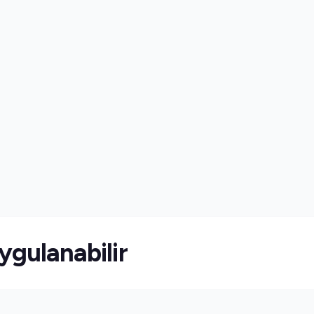
ygulanabilir