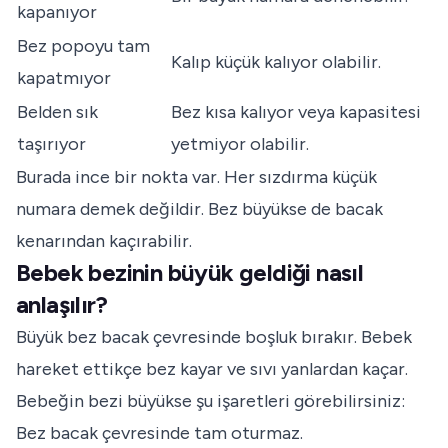
kapanıyor
Bez popoyu tam
Kalıp küçük kalıyor olabilir.
kapatmıyor
Belden sık
Bez kısa kalıyor veya kapasitesi
taşırıyor
yetmiyor olabilir.
Burada ince bir nokta var. Her sızdırma küçük
numara demek değildir. Bez büyükse de bacak
kenarından kaçırabilir.
Bebek bezinin büyük geldiği nasıl
anlaşılır?
Büyük bez bacak çevresinde boşluk bırakır. Bebek
hareket ettikçe bez kayar ve sıvı yanlardan kaçar.
Bebeğin bezi büyükse şu işaretleri görebilirsiniz:
Bez bacak çevresinde tam oturmaz.