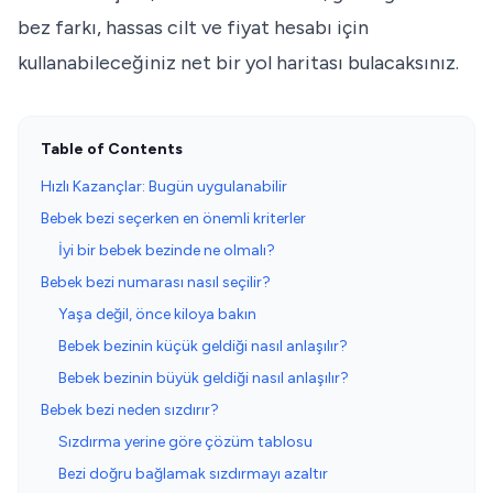
bez farkı, hassas cilt ve fiyat hesabı için
kullanabileceğiniz net bir yol haritası bulacaksınız.
Table of Contents
Hızlı Kazançlar: Bugün uygulanabilir
Bebek bezi seçerken en önemli kriterler
İyi bir bebek bezinde ne olmalı?
Bebek bezi numarası nasıl seçilir?
Yaşa değil, önce kiloya bakın
Bebek bezinin küçük geldiği nasıl anlaşılır?
Bebek bezinin büyük geldiği nasıl anlaşılır?
Bebek bezi neden sızdırır?
Sızdırma yerine göre çözüm tablosu
Bezi doğru bağlamak sızdırmayı azaltır