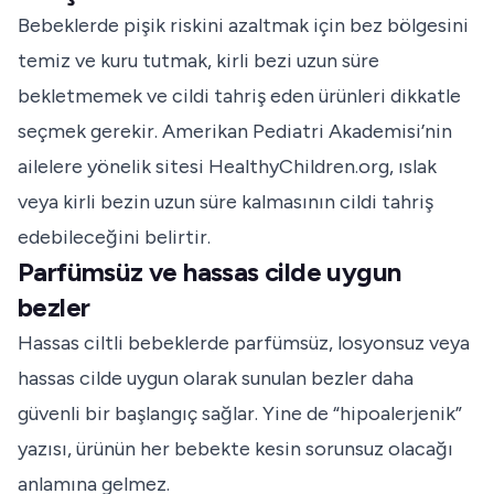
Bebeklerde pişik riskini azaltmak için bez bölgesini
temiz ve kuru tutmak, kirli bezi uzun süre
bekletmemek ve cildi tahriş eden ürünleri dikkatle
seçmek gerekir. Amerikan Pediatri Akademisi’nin
ailelere yönelik sitesi HealthyChildren.org, ıslak
veya kirli bezin uzun süre kalmasının cildi tahriş
edebileceğini belirtir.
Parfümsüz ve hassas cilde uygun
bezler
Hassas ciltli bebeklerde parfümsüz, losyonsuz veya
hassas cilde uygun olarak sunulan bezler daha
güvenli bir başlangıç sağlar. Yine de “hipoalerjenik”
yazısı, ürünün her bebekte kesin sorunsuz olacağı
anlamına gelmez.