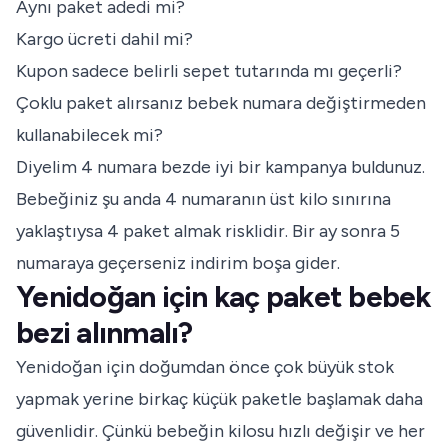
Aynı paket adedi mi?
Kargo ücreti dahil mi?
Kupon sadece belirli sepet tutarında mı geçerli?
Çoklu paket alırsanız bebek numara değiştirmeden
kullanabilecek mi?
Diyelim 4 numara bezde iyi bir kampanya buldunuz.
Bebeğiniz şu anda 4 numaranın üst kilo sınırına
yaklaştıysa 4 paket almak risklidir. Bir ay sonra 5
numaraya geçerseniz indirim boşa gider.
Yenidoğan için kaç paket bebek
bezi alınmalı?
Yenidoğan için doğumdan önce çok büyük stok
yapmak yerine birkaç küçük paketle başlamak daha
güvenlidir. Çünkü bebeğin kilosu hızlı değişir ve her