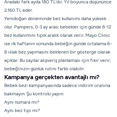
Aradaki fark ayda 180 TL’dir. Yıl boyunca düşününce
2.160 TL eder.
Yenidoğan döneminde bez kullanımı daha yüksek
olur. Pampers, 0-3 ay arası bebekler için günde 8-12
bez kullanımını tipik aralık olarak verir. Mayo Clinic
ise ilk haftanın sonunda bebeğin günde ortalama 6-
8 ıslak bez yapmasını beklenen bir gösterge olarak
açıklar. Bu sayılar alışveriş planlaması için fikir verir;
bebeğinizin günlük rutini farklı olabilir.
Kampanya gerçekten avantajlı mı?
Bebek bezi kampanyasında sadece indirim oranına
bakmayın. Şu kontrolü yapın:
Aynı numara mı?
Aynı bez tipi mi?