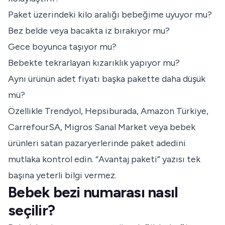
Paket üzerindeki kilo aralığı bebeğime uyuyor mu?
Bez belde veya bacakta iz bırakıyor mu?
Gece boyunca taşıyor mu?
Bebekte tekrarlayan kızarıklık yapıyor mu?
Aynı ürünün adet fiyatı başka pakette daha düşük
mü?
Özellikle Trendyol, Hepsiburada, Amazon Türkiye,
CarrefourSA, Migros Sanal Market veya bebek
ürünleri satan pazaryerlerinde paket adedini
mutlaka kontrol edin. “Avantaj paketi” yazısı tek
başına yeterli bilgi vermez.
Bebek bezi numarası nasıl
seçilir?