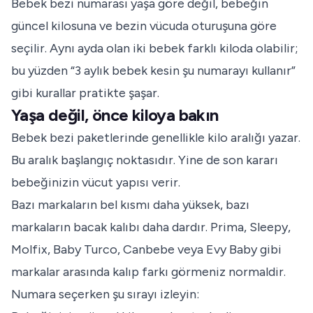
Bebek bezi numarası yaşa göre değil, bebeğin
güncel kilosuna ve bezin vücuda oturuşuna göre
seçilir. Aynı ayda olan iki bebek farklı kiloda olabilir;
bu yüzden “3 aylık bebek kesin şu numarayı kullanır”
gibi kurallar pratikte şaşar.
Yaşa değil, önce kiloya bakın
Bebek bezi paketlerinde genellikle kilo aralığı yazar.
Bu aralık başlangıç noktasıdır. Yine de son kararı
bebeğinizin vücut yapısı verir.
Bazı markaların bel kısmı daha yüksek, bazı
markaların bacak kalıbı daha dardır. Prima, Sleepy,
Molfix, Baby Turco, Canbebe veya Evy Baby gibi
markalar arasında kalıp farkı görmeniz normaldir.
Numara seçerken şu sırayı izleyin: