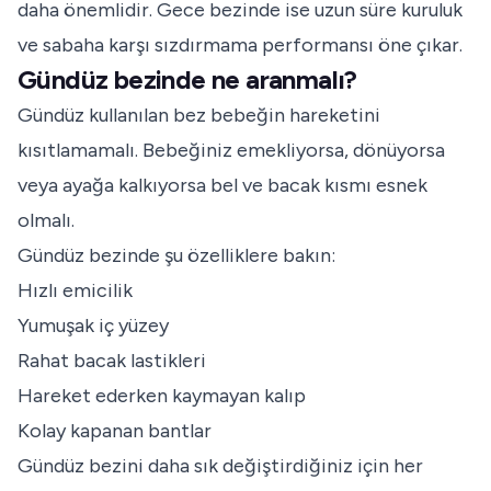
daha önemlidir. Gece bezinde ise uzun süre kuruluk
ve sabaha karşı sızdırmama performansı öne çıkar.
Gündüz bezinde ne aranmalı?
Gündüz kullanılan bez bebeğin hareketini
kısıtlamamalı. Bebeğiniz emekliyorsa, dönüyorsa
veya ayağa kalkıyorsa bel ve bacak kısmı esnek
olmalı.
Gündüz bezinde şu özelliklere bakın:
Hızlı emicilik
Yumuşak iç yüzey
Rahat bacak lastikleri
Hareket ederken kaymayan kalıp
Kolay kapanan bantlar
Gündüz bezini daha sık değiştirdiğiniz için her