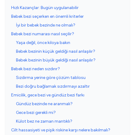
Hızlı Kazançlar: Bugün uygulanabilir
Bebek bezi seçerken en önemli kriterler
İyi bir bebek bezinde ne olmalı?
Bebek bezi numarası nasıl seçilir?
Yaşa değil, önce kiloya bakın
Bebek bezinin küçük geldiği nasıl anlaşılır?
Bebek bezinin büyük geldiği nasıl anlaşılır?
Bebek bezi neden sızdırır?
Sızdırma yerine göre çözüm tablosu
Bezi doğru bağlamak sızdırmayı azaltır
Emicilik, gece bezi ve gündüz bezi farkı
Gündüz bezinde ne aranmalı?
Gece bezi gerekli mi?
Külot bez ne zaman mantıklı?
Cilt hassasiyeti ve pişik riskine karşı nelere bakılmalı?