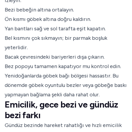
izleyin:
Bezi bebeğin altına ortalayın.
Ön kısmı göbek altına doğru kaldırın.
Yan bantları sağ ve sol tarafta eşit kapatın.
Bel kısmını çok sıkmayın; bir parmak boşluk
yeterlidir.
Bacak çevresindeki bariyerleri dışa çıkarın.
Bez popoyu tamamen kapatıyor mu kontrol edin.
Yenidoğanlarda göbek bağı bölgesi hassastır. Bu
dönemde göbek oyuntulu bezler veya göbeğe baskı
yapmayan bağlama şekli daha rahat olur.
Emicilik, gece bezi ve gündüz
bezi farkı
Gündüz bezinde hareket rahatlığı ve hızlı emicilik