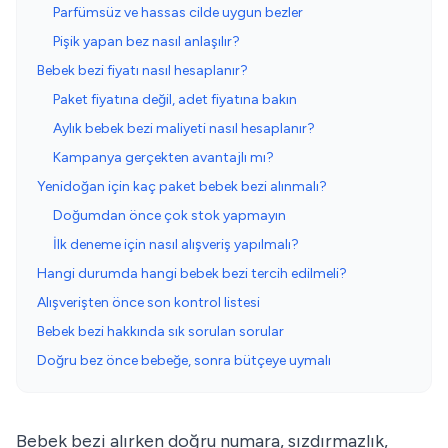
Parfümsüz ve hassas cilde uygun bezler
Pişik yapan bez nasıl anlaşılır?
Bebek bezi fiyatı nasıl hesaplanır?
Paket fiyatına değil, adet fiyatına bakın
Aylık bebek bezi maliyeti nasıl hesaplanır?
Kampanya gerçekten avantajlı mı?
Yenidoğan için kaç paket bebek bezi alınmalı?
Doğumdan önce çok stok yapmayın
İlk deneme için nasıl alışveriş yapılmalı?
Hangi durumda hangi bebek bezi tercih edilmeli?
Alışverişten önce son kontrol listesi
Bebek bezi hakkında sık sorulan sorular
Doğru bez önce bebeğe, sonra bütçeye uymalı
Bebek bezi alırken doğru numara, sızdırmazlık,