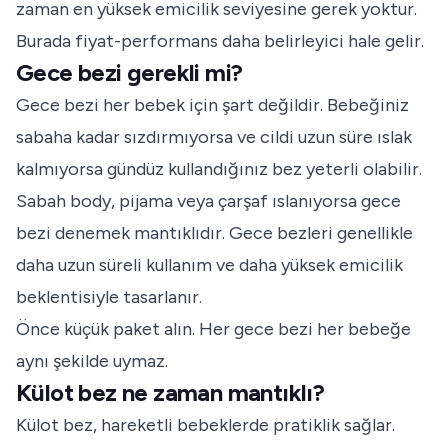
zaman en yüksek emicilik seviyesine gerek yoktur.
Burada fiyat-performans daha belirleyici hale gelir.
Gece bezi gerekli mi?
Gece bezi her bebek için şart değildir. Bebeğiniz
sabaha kadar sızdırmıyorsa ve cildi uzun süre ıslak
kalmıyorsa gündüz kullandığınız bez yeterli olabilir.
Sabah body, pijama veya çarşaf ıslanıyorsa gece
bezi denemek mantıklıdır. Gece bezleri genellikle
daha uzun süreli kullanım ve daha yüksek emicilik
beklentisiyle tasarlanır.
Önce küçük paket alın. Her gece bezi her bebeğe
aynı şekilde uymaz.
Külot bez ne zaman mantıklı?
Külot bez, hareketli bebeklerde pratiklik sağlar.