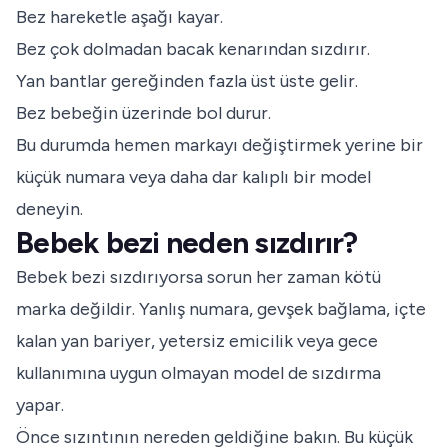
Bez hareketle aşağı kayar.
Bez çok dolmadan bacak kenarından sızdırır.
Yan bantlar gereğinden fazla üst üste gelir.
Bez bebeğin üzerinde bol durur.
Bu durumda hemen markayı değiştirmek yerine bir
küçük numara veya daha dar kalıplı bir model
deneyin.
Bebek bezi neden sızdırır?
Bebek bezi sızdırıyorsa sorun her zaman kötü
marka değildir. Yanlış numara, gevşek bağlama, içte
kalan yan bariyer, yetersiz emicilik veya gece
kullanımına uygun olmayan model de sızdırma
yapar.
Önce sızıntının nereden geldiğine bakın. Bu küçük