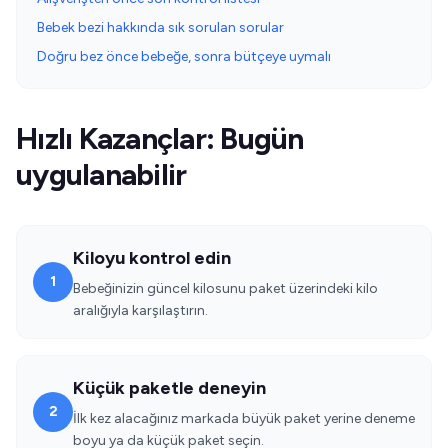
Bebek bezi hakkında sık sorulan sorular
Doğru bez önce bebeğe, sonra bütçeye uymalı
Hızlı Kazançlar: Bugün
uygulanabilir
Kiloyu kontrol edin
1
Bebeğinizin güncel kilosunu paket üzerindeki kilo
aralığıyla karşılaştırın.
Küçük paketle deneyin
2
İlk kez alacağınız markada büyük paket yerine deneme
boyu ya da küçük paket seçin.