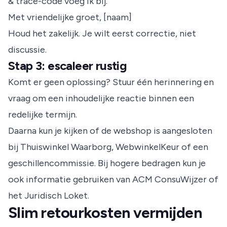
& trace-code voeg ik bij.
Met vriendelijke groet, [naam]
Houd het zakelijk. Je wilt eerst correctie, niet
discussie.
Stap 3: escaleer rustig
Komt er geen oplossing? Stuur één herinnering en
vraag om een inhoudelijke reactie binnen een
redelijke termijn.
Daarna kun je kijken of de webshop is aangesloten
bij Thuiswinkel Waarborg, WebwinkelKeur of een
geschillencommissie. Bij hogere bedragen kun je
ook informatie gebruiken van ACM ConsuWijzer of
het Juridisch Loket.
Slim retourkosten vermijden