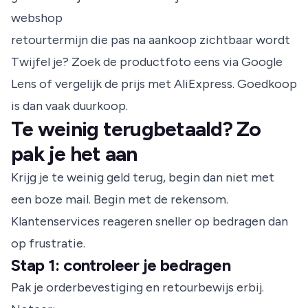
webshop
retourtermijn die pas na aankoop zichtbaar wordt
Twijfel je? Zoek de productfoto eens via Google
Lens of vergelijk de prijs met AliExpress. Goedkoop
is dan vaak duurkoop.
Te weinig terugbetaald? Zo
pak je het aan
Krijg je te weinig geld terug, begin dan niet met
een boze mail. Begin met de rekensom.
Klantenservices reageren sneller op bedragen dan
op frustratie.
Stap 1: controleer je bedragen
Pak je orderbevestiging en retourbewijs erbij.