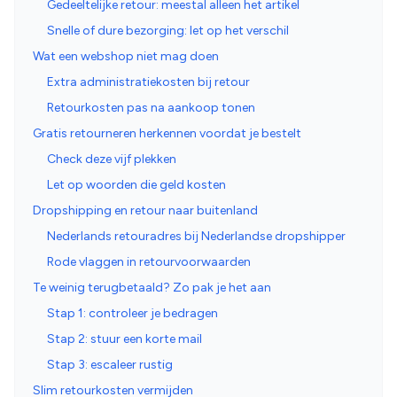
Gedeeltelijke retour: meestal alleen het artikel
Snelle of dure bezorging: let op het verschil
Wat een webshop niet mag doen
Extra administratiekosten bij retour
Retourkosten pas na aankoop tonen
Gratis retourneren herkennen voordat je bestelt
Check deze vijf plekken
Let op woorden die geld kosten
Dropshipping en retour naar buitenland
Nederlands retouradres bij Nederlandse dropshipper
Rode vlaggen in retourvoorwaarden
Te weinig terugbetaald? Zo pak je het aan
Stap 1: controleer je bedragen
Stap 2: stuur een korte mail
Stap 3: escaleer rustig
Slim retourkosten vermijden