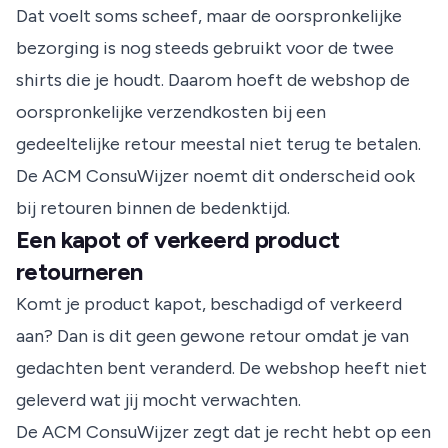
Dat voelt soms scheef, maar de oorspronkelijke
bezorging is nog steeds gebruikt voor de twee
shirts die je houdt. Daarom hoeft de webshop de
oorspronkelijke verzendkosten bij een
gedeeltelijke retour meestal niet terug te betalen.
De
ACM ConsuWijzer
noemt dit onderscheid ook
bij retouren binnen de bedenktijd.
Een kapot of verkeerd product
retourneren
Komt je product kapot, beschadigd of verkeerd
aan? Dan is dit geen gewone retour omdat je van
gedachten bent veranderd. De webshop heeft niet
geleverd wat jij mocht verwachten.
De
ACM ConsuWijzer
zegt dat je recht hebt op een