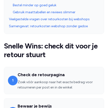
Bestel minder op goed geluk
Gebruik maattabellen en reviews slimmer
Veelgestelde vragen over retourkosten bij webshops
Samengevat: retourkosten webshop zonder gedoe
Snelle Wins: check dit voor je
retour stuurt
Check de retourpagina
1
Zoek vóór aankoop naar het exacte bedrag voor
retourneren per post en in de winkel.
Bewaar je bewijs