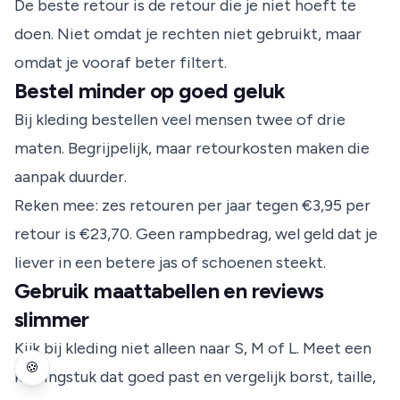
De beste retour is de retour die je niet hoeft te
doen. Niet omdat je rechten niet gebruikt, maar
omdat je vooraf beter filtert.
Bestel minder op goed geluk
Bij kleding bestellen veel mensen twee of drie
maten. Begrijpelijk, maar retourkosten maken die
aanpak duurder.
Reken mee: zes retouren per jaar tegen €3,95 per
retour is €23,70. Geen rampbedrag, wel geld dat je
liever in een betere jas of schoenen steekt.
Gebruik maattabellen en reviews
slimmer
Kijk bij kleding niet alleen naar S, M of L. Meet een
🍪
kledingstuk dat goed past en vergelijk borst, taille,