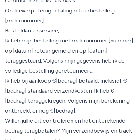
Gebruik deze tekst als basis:
Onderwerp: Terugbetaling retourbestelling
[ordernummer]
Beste klantenservice,
Ik heb mijn bestelling met ordernummer [nummer]
op [datum] retour gemeld en op [datum]
teruggestuurd. Volgens mijn gegevens heb ik de
volledige bestelling geretourneerd.
Ik heb bij aankoop €[bedrag] betaald, inclusief €
[bedrag] standaard verzendkosten. Ik heb €
[bedrag] teruggekregen. Volgens mijn berekening
ontbreekt er nog €[bedrag].
Willen jullie dit controleren en het ontbrekende
bedrag terugbetalen? Mijn verzendbewijs en track