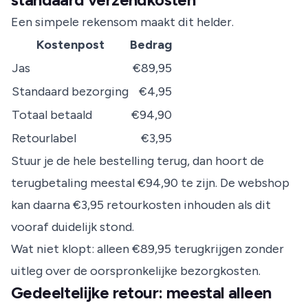
Een simpele rekensom maakt dit helder.
Kostenpost
Bedrag
Jas
€89,95
Standaard bezorging
€4,95
Totaal betaald
€94,90
Retourlabel
€3,95
Stuur je de hele bestelling terug, dan hoort de
terugbetaling meestal €94,90 te zijn. De webshop
kan daarna €3,95 retourkosten inhouden als dit
vooraf duidelijk stond.
Wat niet klopt: alleen €89,95 terugkrijgen zonder
uitleg over de oorspronkelijke bezorgkosten.
Gedeeltelijke retour: meestal alleen