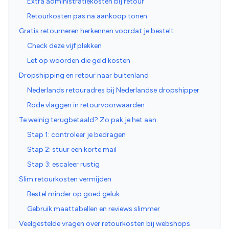
Extra administratiekosten bij retour
Retourkosten pas na aankoop tonen
Gratis retourneren herkennen voordat je bestelt
Check deze vijf plekken
Let op woorden die geld kosten
Dropshipping en retour naar buitenland
Nederlands retouradres bij Nederlandse dropshipper
Rode vlaggen in retourvoorwaarden
Te weinig terugbetaald? Zo pak je het aan
Stap 1: controleer je bedragen
Stap 2: stuur een korte mail
Stap 3: escaleer rustig
Slim retourkosten vermijden
Bestel minder op goed geluk
Gebruik maattabellen en reviews slimmer
Veelgestelde vragen over retourkosten bij webshops