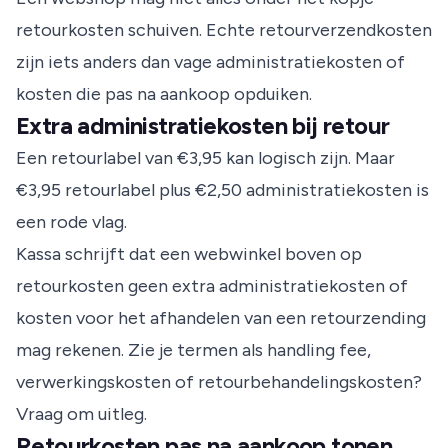
retourkosten schuiven. Echte retourverzendkosten
zijn iets anders dan vage administratiekosten of
kosten die pas na aankoop opduiken.
Extra administratiekosten bij retour
Een retourlabel van €3,95 kan logisch zijn. Maar
€3,95 retourlabel plus €2,50 administratiekosten is
een rode vlag.
Kassa
schrijft dat een webwinkel boven op
retourkosten geen extra administratiekosten of
kosten voor het afhandelen van een retourzending
mag rekenen. Zie je termen als handling fee,
verwerkingskosten of retourbehandelingskosten?
Vraag om uitleg.
Retourkosten pas na aankoop tonen