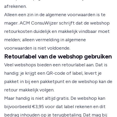
afrekenen.
Alleen een zin in de algemene voorwaarden is te
mager. ACM ConsuWijzer schrijft dat de webshop
retourkosten duidelijk en makkelijk vindbaar moet
melden; alleen vermelding in algemene
voorwaarden is niet voldoende.
Retourlabel van de webshop gebruiken
Veel webshops bieden een retourlabel aan. Dat is
handig: je krijgt een QR-code of label, levert je
pakket in bij een pakketpunt en de webshop kan de
retour makkelijk volgen.
Maar handig is niet altijd gratis. De webshop kan
bijvoorbeeld €3,95 voor dat label rekenen en dit
bedrag inhouden op je terugbetaling. Dat mag bij