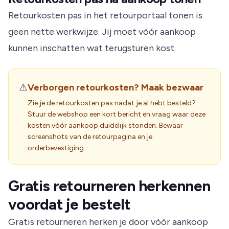
Retourkosten pas in het retourportaal tonen is
geen nette werkwijze. Jij moet vóór aankoop
kunnen inschatten wat terugsturen kost.
⚠️
Verborgen retourkosten? Maak bezwaar
Zie je de retourkosten pas nadat je al hebt besteld?
Stuur de webshop een kort bericht en vraag waar deze
kosten vóór aankoop duidelijk stonden. Bewaar
screenshots van de retourpagina en je
orderbevestiging.
Gratis retourneren herkennen
voordat je bestelt
Gratis retourneren herken je door vóór aankoop