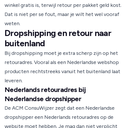
winkel gratis is, terwijl retour per pakket geld kost.
Dat is niet per se fout, maar je wilt het wel vooraf
weten.
Dropshipping en retour naar
buitenland
Bij dropshipping moet je extra scherp zijn op het
retouradres. Vooral als een Nederlandse webshop
producten rechtstreeks vanuit het buitenland laat
leveren.
Nederlands retouradres bij
Nederlandse dropshipper
De
ACM ConsuWijzer
zegt dat een Nederlandse
dropshipper een Nederlands retouradres op de
website moet hebben. Je mag dan niet verplicht