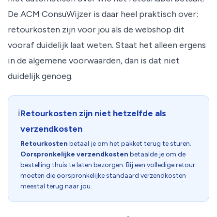
De
ACM ConsuWijzer
is daar heel praktisch over:
retourkosten zijn voor jou als de webshop dit
vooraf duidelijk laat weten. Staat het alleen ergens
in de algemene voorwaarden, dan is dat niet
duidelijk genoeg.
ℹ️
Retourkosten zijn niet hetzelfde als
verzendkosten
Retourkosten
betaal je om het pakket terug te sturen.
Oorspronkelijke verzendkosten
betaalde je om de
bestelling thuis te laten bezorgen. Bij een volledige retour
moeten die oorspronkelijke standaard verzendkosten
meestal terug naar jou.