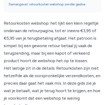
Samengevat: retourkosten webshop zonder gedoe
Retourkosten webshop: het lijkt een klein regeltje
onderaan de retourpagina, tot er ineens €3,95 of
€5,95 van je terugbetaling afgaat. Het patroon is
simpel: bij een gewone retour betaal jij vaak de
terugzending, maar bij een kapot of verkeerd
product hoort de webshop het op te lossen.
Het lastige zit in de details. Retourkosten zijn niet
hetzelfde als de oorspronkelijke verzendkosten, en
precies daar gaat het vaak mis. In deze gids zie je
wat je betaalt, wat je terug hoort te krijgen, en hoe
je voorkomt dat een webshop te weinig