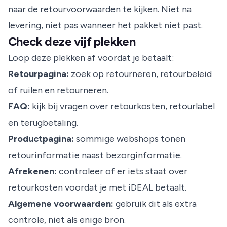
naar de retourvoorwaarden te kijken. Niet na
levering, niet pas wanneer het pakket niet past.
Check deze vijf plekken
Loop deze plekken af voordat je betaalt:
Retourpagina:
zoek op retourneren, retourbeleid
of ruilen en retourneren.
FAQ:
kijk bij vragen over retourkosten, retourlabel
en terugbetaling.
Productpagina:
sommige webshops tonen
retourinformatie naast bezorginformatie.
Afrekenen:
controleer of er iets staat over
retourkosten voordat je met iDEAL betaalt.
Algemene voorwaarden:
gebruik dit als extra
controle, niet als enige bron.