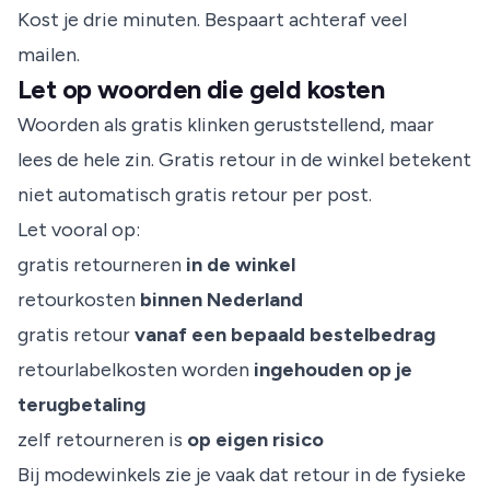
Kost je drie minuten. Bespaart achteraf veel
mailen.
Let op woorden die geld kosten
Woorden als gratis klinken geruststellend, maar
lees de hele zin. Gratis retour in de winkel betekent
niet automatisch gratis retour per post.
Let vooral op:
gratis retourneren
in de winkel
retourkosten
binnen Nederland
gratis retour
vanaf een bepaald bestelbedrag
retourlabelkosten worden
ingehouden op je
terugbetaling
zelf retourneren is
op eigen risico
Bij modewinkels zie je vaak dat retour in de fysieke