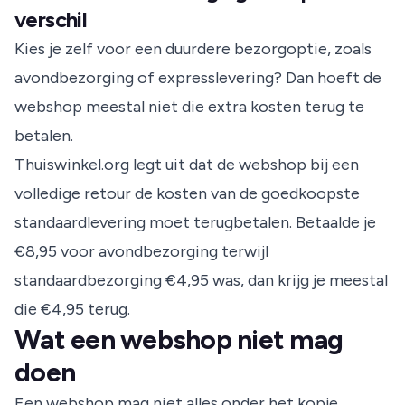
verschil
Kies je zelf voor een duurdere bezorgoptie, zoals
avondbezorging of expresslevering? Dan hoeft de
webshop meestal niet die extra kosten terug te
betalen.
Thuiswinkel.org
legt uit dat de webshop bij een
volledige retour de kosten van de goedkoopste
standaardlevering moet terugbetalen. Betaalde je
€8,95 voor avondbezorging terwijl
standaardbezorging €4,95 was, dan krijg je meestal
die €4,95 terug.
Wat een webshop niet mag
doen
Een webshop mag niet alles onder het kopje