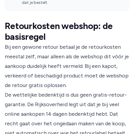
dat je bestelt.
Retourkosten webshop: de
basisregel
Bij een gewone retour betaal je de retourkosten
meestal zelf, maar alleen als de webshop dit vóór je
aankoop duidelijk heeft vermeld. Bij een kapot,
verkeerd of beschadigd product moet de webshop
de retour gratis oplossen.
De wettelijke bedenktijd is dus geen gratis-retour-
garantie. De
Rijksoverheid
legt uit dat je bij veel
online aankopen 14 dagen bedenktijd hebt. Dat
recht gaat over het ongedaan maken van de koop,
niet automatisch over wie het retourlabel betaalt.