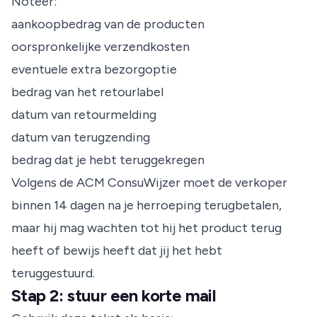
Noteer:
aankoopbedrag van de producten
oorspronkelijke verzendkosten
eventuele extra bezorgoptie
bedrag van het retourlabel
datum van retourmelding
datum van terugzending
bedrag dat je hebt teruggekregen
Volgens de
ACM ConsuWijzer
moet de verkoper
binnen 14 dagen na je herroeping terugbetalen,
maar hij mag wachten tot hij het product terug
heeft of bewijs heeft dat jij het hebt
teruggestuurd.
Stap 2: stuur een korte mail