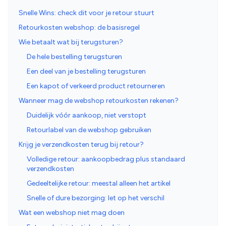
Snelle Wins: check dit voor je retour stuurt
Retourkosten webshop: de basisregel
Wie betaalt wat bij terugsturen?
De hele bestelling terugsturen
Een deel van je bestelling terugsturen
Een kapot of verkeerd product retourneren
Wanneer mag de webshop retourkosten rekenen?
Duidelijk vóór aankoop, niet verstopt
Retourlabel van de webshop gebruiken
Krijg je verzendkosten terug bij retour?
Volledige retour: aankoopbedrag plus standaard
verzendkosten
Gedeeltelijke retour: meestal alleen het artikel
Snelle of dure bezorging: let op het verschil
Wat een webshop niet mag doen