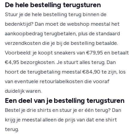
De hele bestelling terugsturen
Stuur je de hele bestelling terug binnen de
bedenktijd? Dan moet de webshop meestal het
aankoopbedrag terugbetalen, plus de standaard
verzendkosten die je bij de bestelling betaalde.
Voorbeeld: je koopt sneakers van €79,95 en betaalt
€4,95 bezorgkosten. Je stuurt alles terug. Dan
hoort de terugbetaling meestal €84,90 te zijn, los
van eventuele retourlabelkosten die vooraf
duidelijk waren.
Een deel van je bestelling terugsturen
Bestel je drie shirts en stuur je er één terug? Dan
krijg je meestal alleen de prijs van dat ene shirt
terug.