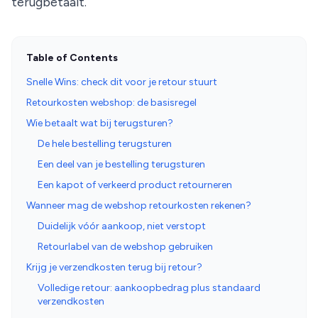
terugbetaalt.
Table of Contents
Snelle Wins: check dit voor je retour stuurt
Retourkosten webshop: de basisregel
Wie betaalt wat bij terugsturen?
De hele bestelling terugsturen
Een deel van je bestelling terugsturen
Een kapot of verkeerd product retourneren
Wanneer mag de webshop retourkosten rekenen?
Duidelijk vóór aankoop, niet verstopt
Retourlabel van de webshop gebruiken
Krijg je verzendkosten terug bij retour?
Volledige retour: aankoopbedrag plus standaard
verzendkosten