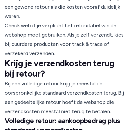
een gewone retour als die kosten vooraf duidelijk
waren.
Check wel of je verplicht het retourlabel van de
webshop moet gebruiken. Als je zelf verzendt, kies
bij duurdere producten voor track & trace of
verzekerd verzenden.
Krijg je verzendkosten terug
bij retour?
Bij een volledige retour krijg je meestal de
oorspronkelijke standaard verzendkosten terug. Bij
een gedeeltelijke retour hoeft de webshop die
verzendkosten meestal niet terug te betalen.
Volledige retour: aankoopbedrag plus
standaard verzendkosten