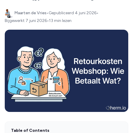
Maarten de Vries
•
Gepubliceerd
4 juni 2026
•
Bijgewerkt
7 juni 2026
•
13 min lezen
Table of Contents