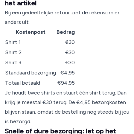
het artikel
Bij een gedeeltelijke retour ziet de rekensom er
anders uit.
Kostenpost
Bedrag
Shirt 1
€30
Shirt 2
€30
Shirt 3
€30
Standaard bezorging
€4,95
Totaal betaald
€94,95
Je houdt twee shirts en stuurt één shirt terug. Dan
krijg je meestal €30 terug. De €4,95 bezorgkosten
blijven staan, omdat de bestelling nog steeds bij jou
is bezorgd.
Snelle of dure bezorging: let op het