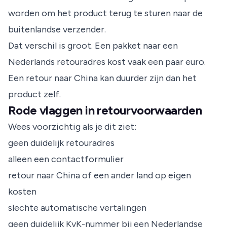
worden om het product terug te sturen naar de
buitenlandse verzender.
Dat verschil is groot. Een pakket naar een
Nederlands retouradres kost vaak een paar euro.
Een retour naar China kan duurder zijn dan het
product zelf.
Rode vlaggen in retourvoorwaarden
Wees voorzichtig als je dit ziet:
geen duidelijk retouradres
alleen een contactformulier
retour naar China of een ander land op eigen
kosten
slechte automatische vertalingen
geen duidelijk KvK-nummer bij een Nederlandse