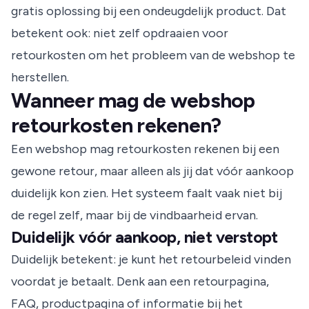
gratis oplossing bij een ondeugdelijk product. Dat
betekent ook: niet zelf opdraaien voor
retourkosten om het probleem van de webshop te
herstellen.
Wanneer mag de webshop
retourkosten rekenen?
Een webshop mag retourkosten rekenen bij een
gewone retour, maar alleen als jij dat vóór aankoop
duidelijk kon zien. Het systeem faalt vaak niet bij
de regel zelf, maar bij de vindbaarheid ervan.
Duidelijk vóór aankoop, niet verstopt
Duidelijk betekent: je kunt het retourbeleid vinden
voordat je betaalt. Denk aan een retourpagina,
FAQ, productpagina of informatie bij het