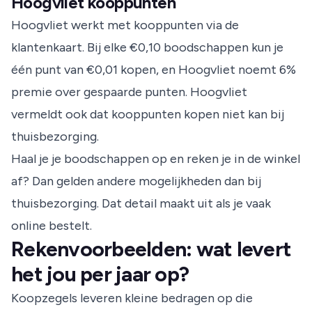
Hoogvliet kooppunten
Hoogvliet werkt met kooppunten via de
klantenkaart. Bij elke €0,10 boodschappen kun je
één punt van €0,01 kopen, en Hoogvliet noemt 6%
premie over gespaarde punten.
Hoogvliet
vermeldt ook dat kooppunten kopen niet kan bij
thuisbezorging.
Haal je je boodschappen op en reken je in de winkel
af? Dan gelden andere mogelijkheden dan bij
thuisbezorging. Dat detail maakt uit als je vaak
online bestelt.
Rekenvoorbeelden: wat levert
het jou per jaar op?
Koopzegels leveren kleine bedragen op die