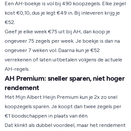
Een AH-boekje is vol bij 490 koopzegels. Elke zegel
kost €0,10, dus je legt €49 in. Bij inleveren krijg je
€52.
Geef je elke week €75 uit bij AH, dan koop je
ongeveer 75 zegels per week. Je boekje is dan na
ongeveer 7 weken vol. Daarna kun je €52
verrekenen of laten uitbetalen volgens de actuele
AH-regels.
AH Premium: sneller sparen, niet hoger
rendement
Met Mijn Albert Heijn Premium kun je 2x zo snel
koopzegels sparen. Je koopt dan twee zegels per
€1 boodschappen in plaats van één.
Dat klinkt als dubbel voordeel, maar het rendement