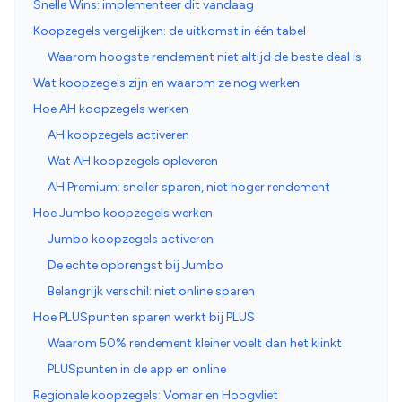
Snelle Wins: implementeer dit vandaag
Koopzegels vergelijken: de uitkomst in één tabel
Waarom hoogste rendement niet altijd de beste deal is
Wat koopzegels zijn en waarom ze nog werken
Hoe AH koopzegels werken
AH koopzegels activeren
Wat AH koopzegels opleveren
AH Premium: sneller sparen, niet hoger rendement
Hoe Jumbo koopzegels werken
Jumbo koopzegels activeren
De echte opbrengst bij Jumbo
Belangrijk verschil: niet online sparen
Hoe PLUSpunten sparen werkt bij PLUS
Waarom 50% rendement kleiner voelt dan het klinkt
PLUSpunten in de app en online
Regionale koopzegels: Vomar en Hoogvliet