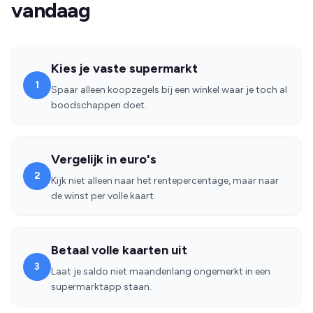
vandaag
Kies je vaste supermarkt
1
Spaar alleen koopzegels bij een winkel waar je toch al
boodschappen doet.
Vergelijk in euro's
2
Kijk niet alleen naar het rentepercentage, maar naar
de winst per volle kaart.
Betaal volle kaarten uit
3
Laat je saldo niet maandenlang ongemerkt in een
supermarktapp staan.