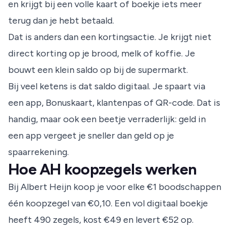
en krijgt bij een volle kaart of boekje iets meer
terug dan je hebt betaald.
Dat is anders dan een kortingsactie. Je krijgt niet
direct korting op je brood, melk of koffie. Je
bouwt een klein saldo op bij de supermarkt.
Bij veel ketens is dat saldo digitaal. Je spaart via
een app, Bonuskaart, klantenpas of QR-code. Dat is
handig, maar ook een beetje verraderlijk: geld in
een app vergeet je sneller dan geld op je
spaarrekening.
Hoe AH koopzegels werken
Bij Albert Heijn koop je voor elke €1 boodschappen
één koopzegel van €0,10. Een vol digitaal boekje
heeft 490 zegels, kost €49 en levert €52 op.