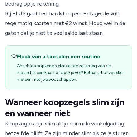
bedrag op je rekening.
Bij PLUS gaat het hardst in percentage. Je vult
regelmatig kaarten met €2 winst. Houd wel in de
gaten dat je niet te veel saldo laat staan.
💡
Maak van uitbetalen een routine
Check je koopzegels elke eerste zaterdag van de
maand. Is een kaart of boekje vol? Betaal uit of verreken
meteen met je boodschappen.
Wanneer koopzegels slim zijn
en wanneer niet
Koopzegels zijn slim als je normale winkelgedrag
hetzelfde blijft. Ze zijn minder slim als ze je sturen