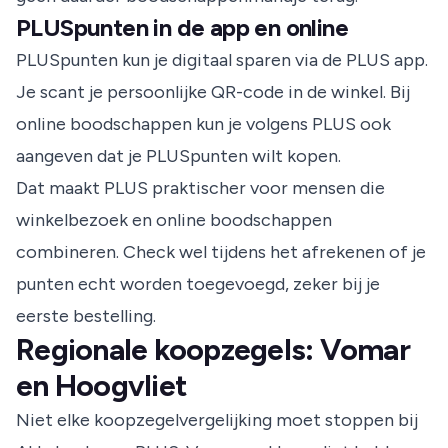
PLUSpunten in de app en online
PLUSpunten kun je digitaal sparen via de PLUS app.
Je scant je persoonlijke QR-code in de winkel. Bij
online boodschappen kun je volgens PLUS ook
aangeven dat je PLUSpunten wilt kopen.
Dat maakt PLUS praktischer voor mensen die
winkelbezoek en online boodschappen
combineren. Check wel tijdens het afrekenen of je
punten echt worden toegevoegd, zeker bij je
eerste bestelling.
Regionale koopzegels: Vomar
en Hoogvliet
Niet elke koopzegelvergelijking moet stoppen bij