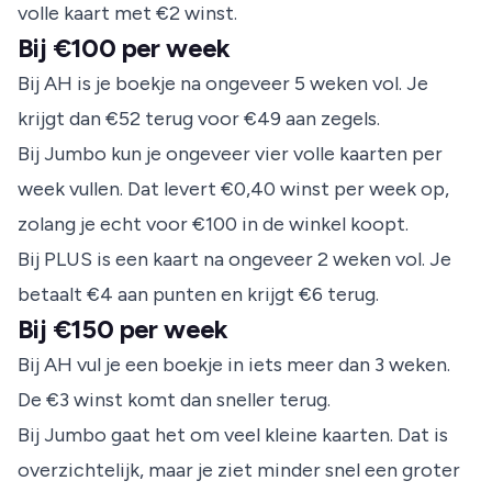
volle kaart met €2 winst.
Bij €100 per week
Bij AH is je boekje na ongeveer 5 weken vol. Je
krijgt dan €52 terug voor €49 aan zegels.
Bij Jumbo kun je ongeveer vier volle kaarten per
week vullen. Dat levert €0,40 winst per week op,
zolang je echt voor €100 in de winkel koopt.
Bij PLUS is een kaart na ongeveer 2 weken vol. Je
betaalt €4 aan punten en krijgt €6 terug.
Bij €150 per week
Bij AH vul je een boekje in iets meer dan 3 weken.
De €3 winst komt dan sneller terug.
Bij Jumbo gaat het om veel kleine kaarten. Dat is
overzichtelijk, maar je ziet minder snel een groter