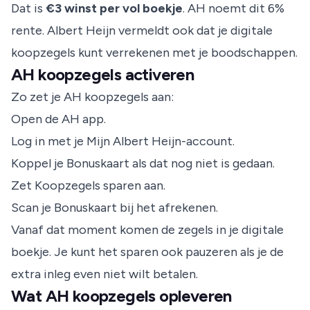
Dat is
€3 winst per vol boekje
. AH noemt dit 6%
rente.
Albert Heijn
vermeldt ook dat je digitale
koopzegels kunt verrekenen met je boodschappen.
AH koopzegels activeren
Zo zet je AH koopzegels aan:
Open de AH app.
Log in met je Mijn Albert Heijn-account.
Koppel je Bonuskaart als dat nog niet is gedaan.
Zet Koopzegels sparen aan.
Scan je Bonuskaart bij het afrekenen.
Vanaf dat moment komen de zegels in je digitale
boekje. Je kunt het sparen ook pauzeren als je de
extra inleg even niet wilt betalen.
Wat AH koopzegels opleveren