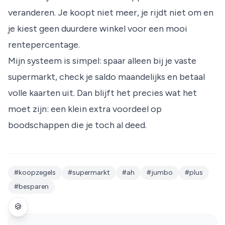
veranderen. Je koopt niet meer, je rijdt niet om en
je kiest geen duurdere winkel voor een mooi
rentepercentage.
Mijn systeem is simpel: spaar alleen bij je vaste
supermarkt, check je saldo maandelijks en betaal
volle kaarten uit. Dan blijft het precies wat het
moet zijn: een klein extra voordeel op
boodschappen die je toch al deed.
#koopzegels
#supermarkt
#ah
#jumbo
#plus
#besparen
🍪