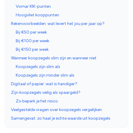
Vomar KIK-punten
Hoogvliet kooppunten
Rekenvoorbeelden: wat levert het jou per jaar op?
Bij €50 per week
Bij €100 per week
Bij €150 per week
Wanneer koopzegels slim zijn en wanneer niet
Koopzegels zijn slim als
Koopzegels zijn minder slim als
Digitaal of papier: wat is handiger?
Zijn koopzegels veilig als spaargeld?
Zo beperk je het risico
Veelgestelde vragen over koopzegels vergelijken
Samengevat: zo haal je echte waarde uit koopzegels