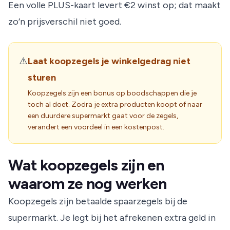
Een volle PLUS-kaart levert €2 winst op; dat maakt
zo’n prijsverschil niet goed.
⚠️
Laat koopzegels je winkelgedrag niet
sturen
Koopzegels zijn een bonus op boodschappen die je
toch al doet. Zodra je extra producten koopt of naar
een duurdere supermarkt gaat voor de zegels,
verandert een voordeel in een kostenpost.
Wat koopzegels zijn en
waarom ze nog werken
Koopzegels zijn betaalde spaarzegels bij de
supermarkt. Je legt bij het afrekenen extra geld in