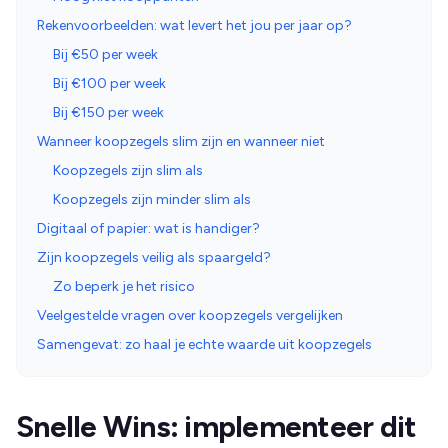
Rekenvoorbeelden: wat levert het jou per jaar op?
Bij €50 per week
Bij €100 per week
Bij €150 per week
Wanneer koopzegels slim zijn en wanneer niet
Koopzegels zijn slim als
Koopzegels zijn minder slim als
Digitaal of papier: wat is handiger?
Zijn koopzegels veilig als spaargeld?
Zo beperk je het risico
Veelgestelde vragen over koopzegels vergelijken
Samengevat: zo haal je echte waarde uit koopzegels
Snelle Wins: implementeer dit