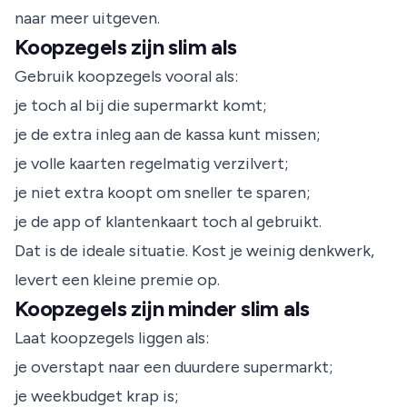
naar meer uitgeven.
Koopzegels zijn slim als
Gebruik koopzegels vooral als:
je toch al bij die supermarkt komt;
je de extra inleg aan de kassa kunt missen;
je volle kaarten regelmatig verzilvert;
je niet extra koopt om sneller te sparen;
je de app of klantenkaart toch al gebruikt.
Dat is de ideale situatie. Kost je weinig denkwerk,
levert een kleine premie op.
Koopzegels zijn minder slim als
Laat koopzegels liggen als:
je overstapt naar een duurdere supermarkt;
je weekbudget krap is;