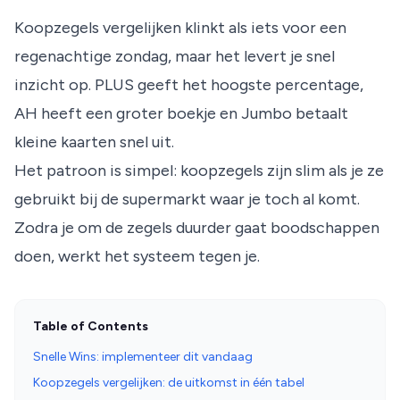
Koopzegels vergelijken klinkt als iets voor een
regenachtige zondag, maar het levert je snel
inzicht op. PLUS geeft het hoogste percentage,
AH heeft een groter boekje en Jumbo betaalt
kleine kaarten snel uit.
Het patroon is simpel: koopzegels zijn slim als je ze
gebruikt bij de supermarkt waar je toch al komt.
Zodra je om de zegels duurder gaat boodschappen
doen, werkt het systeem tegen je.
Table of Contents
Snelle Wins: implementeer dit vandaag
Koopzegels vergelijken: de uitkomst in één tabel