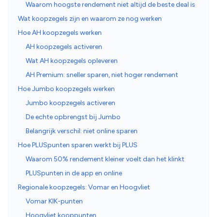
Waarom hoogste rendement niet altijd de beste deal is
Wat koopzegels zijn en waarom ze nog werken
Hoe AH koopzegels werken
AH koopzegels activeren
Wat AH koopzegels opleveren
AH Premium: sneller sparen, niet hoger rendement
Hoe Jumbo koopzegels werken
Jumbo koopzegels activeren
De echte opbrengst bij Jumbo
Belangrijk verschil: niet online sparen
Hoe PLUSpunten sparen werkt bij PLUS
Waarom 50% rendement kleiner voelt dan het klinkt
PLUSpunten in de app en online
Regionale koopzegels: Vomar en Hoogvliet
Vomar KIK-punten
Hoogvliet kooppunten