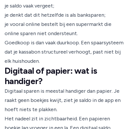
je saldo vaak vergeet;
je denkt dat dit hetzelfde is als banksparen;
je vooral online bestelt bij een supermarkt die
online sparen niet ondersteunt.
Goedkoop is dan vaak duurkoop. Een spaarsysteem
dat je kassabon structureel verhoogt, past niet bij
elk huishouden.
Digitaal of papier: wat is
handiger?
Digitaal sparen is meestal handiger dan papier. Je
raakt geen boekjes kwijt, ziet je saldo in de app en
hoeft niets te plakken.
Het nadeel zit in zichtbaarheid. Een papieren
boekje lag vroeger in een la. Een digitaal saldo