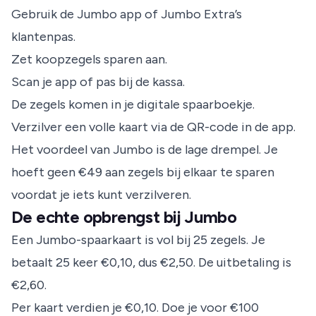
Gebruik de Jumbo app of Jumbo Extra’s
klantenpas.
Zet koopzegels sparen aan.
Scan je app of pas bij de kassa.
De zegels komen in je digitale spaarboekje.
Verzilver een volle kaart via de QR-code in de app.
Het voordeel van Jumbo is de lage drempel. Je
hoeft geen €49 aan zegels bij elkaar te sparen
voordat je iets kunt verzilveren.
De echte opbrengst bij Jumbo
Een Jumbo-spaarkaart is vol bij 25 zegels. Je
betaalt 25 keer €0,10, dus €2,50. De uitbetaling is
€2,60.
Per kaart verdien je €0,10. Doe je voor €100