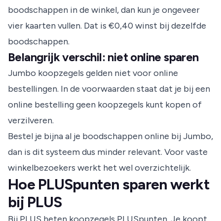
boodschappen in de winkel, dan kun je ongeveer
vier kaarten vullen. Dat is €0,40 winst bij dezelfde
boodschappen.
Belangrijk verschil: niet online sparen
Jumbo koopzegels gelden niet voor online
bestellingen. In de voorwaarden staat dat je bij een
online bestelling geen koopzegels kunt kopen of
verzilveren.
Bestel je bijna al je boodschappen online bij Jumbo,
dan is dit systeem dus minder relevant. Voor vaste
winkelbezoekers werkt het wel overzichtelijk.
Hoe PLUSpunten sparen werkt
bij PLUS
Bij PLUS heten koopzegels PLUSpunten. Je koopt