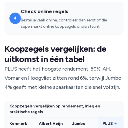
Check online regels
4
Bestel je vaak online, controleer dan eerst of die
supermarkt online koopzegels ondersteunt.
Koopzegels vergelijken: de
uitkomst in één tabel
PLUS heeft het hoogste rendement: 50%. AH,
Vomar en Hoogvliet zitten rond 6%, terwijl Jumbo
4% geeft met kleine spaarkaarten die snel vol zijn.
Koopzegels vergelijken op rendement, inleg en
praktische regels
Kenmerk
Albert Heijn
Jumbo
PLUS
★