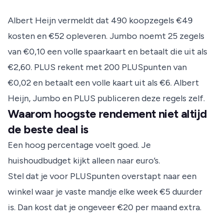
Albert Heijn vermeldt dat 490 koopzegels €49
kosten en €52 opleveren. Jumbo noemt 25 zegels
van €0,10 een volle spaarkaart en betaalt die uit als
€2,60. PLUS rekent met 200 PLUSpunten van
€0,02 en betaalt een volle kaart uit als €6.
Albert
Heijn
,
Jumbo
en
PLUS
publiceren deze regels zelf.
Waarom hoogste rendement niet altijd
de beste deal is
Een hoog percentage voelt goed. Je
huishoudbudget kijkt alleen naar euro’s.
Stel dat je voor PLUSpunten overstapt naar een
winkel waar je vaste mandje elke week €5 duurder
is. Dan kost dat je ongeveer €20 per maand extra.