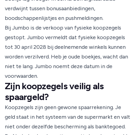
verdwijnt tussen bonusaanbiedingen,
boodschappenlijstjes en pushmeldingen.
Bij Jumbo is de verkoop van fysieke koopzegels
gestopt. Jumbo vermeldt dat fysieke koopzegels
tot 30 april 2028 bij deelnemende winkels kunnen
worden verzilverd. Heb je oude boekjes, wacht dan
niet te lang.
Jumbo
noemt deze datum in de
voorwaarden.
Zijn koopzegels veilig als
spaargeld?
Koopzegels zijn geen gewone spaarrekening. Je
geld staat in het systeem van de supermarkt en valt
niet onder dezelfde bescherming als banktegoed.