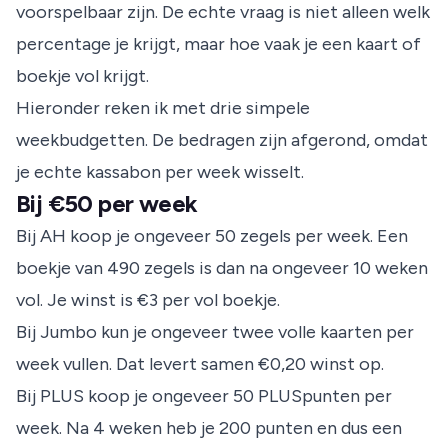
voorspelbaar zijn. De echte vraag is niet alleen welk
percentage je krijgt, maar hoe vaak je een kaart of
boekje vol krijgt.
Hieronder reken ik met drie simpele
weekbudgetten. De bedragen zijn afgerond, omdat
je echte kassabon per week wisselt.
Bij €50 per week
Bij AH koop je ongeveer 50 zegels per week. Een
boekje van 490 zegels is dan na ongeveer 10 weken
vol. Je winst is €3 per vol boekje.
Bij Jumbo kun je ongeveer twee volle kaarten per
week vullen. Dat levert samen €0,20 winst op.
Bij PLUS koop je ongeveer 50 PLUSpunten per
week. Na 4 weken heb je 200 punten en dus een