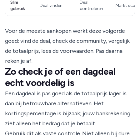
Slim
Deal
Deal vinden
Markt scan
gebruik
controleren
Voor de meeste aankopen werkt deze volgorde
goed: vind de deal, check de community, vergelijk
de totaalprijs, lees de voorwaarden. Pas daarna
reken je af.
Zo check je of een dagdeal
echt voordelig is
Een dagdeal is pas goed als de totaalprijs lager is
dan bij betrouwbare alternatieven. Het
kortingspercentage is bijzaak; jouw bankrekening
ziet alleen het bedrag dat je betaalt.
Gebruik dit als vaste controle. Niet alleen bij dure