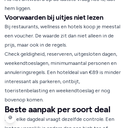
hem liggen.
Voorwaarden bij uitjes niet lezen
Bij restaurants, wellness en hotels koop je meestal
een voucher. De waarde zit dan niet alleen in de
prijs, maar ook in de regels.
Check geldigheid, reserveren, uitgesloten dagen,
weekendtoeslagen, minimumaantal personen en
annuleringsregels. Een hoteldeal van €89 is minder
interessant als parkeren, ontbijt,
toeristenbelasting en weekendtoeslag er nog
bovenop komen.
Beste aanpak per soort deal
🍪
Niet elke dagdeal vraagt dezelfde controle. Een