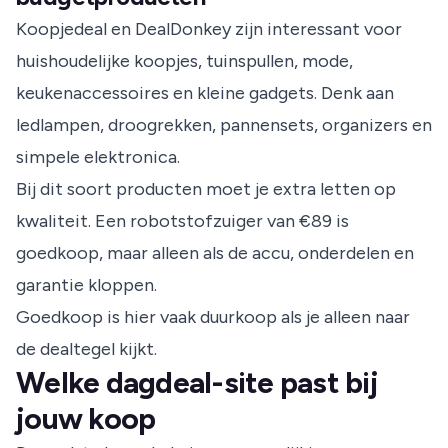
Koopjedeal en DealDonkey zijn interessant voor
huishoudelijke koopjes, tuinspullen, mode,
keukenaccessoires en kleine gadgets. Denk aan
ledlampen, droogrekken, pannensets, organizers en
simpele elektronica.
Bij dit soort producten moet je extra letten op
kwaliteit. Een robotstofzuiger van €89 is
goedkoop, maar alleen als de accu, onderdelen en
garantie kloppen.
Goedkoop is hier vaak duurkoop als je alleen naar
de dealtegel kijkt.
Welke dagdeal-site past bij
jouw koop