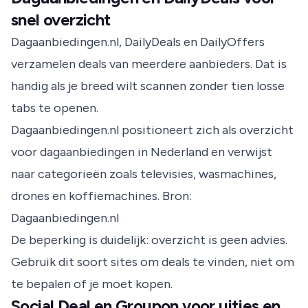
snel overzicht
Dagaanbiedingen.nl, DailyDeals en DailyOffers
verzamelen deals van meerdere aanbieders. Dat is
handig als je breed wilt scannen zonder tien losse
tabs te openen.
Dagaanbiedingen.nl positioneert zich als overzicht
voor dagaanbiedingen in Nederland en verwijst
naar categorieën zoals televisies, wasmachines,
drones en koffiemachines.
Bron:
Dagaanbiedingen.nl
De beperking is duidelijk: overzicht is geen advies.
Gebruik dit soort sites om deals te vinden, niet om
te bepalen of je moet kopen.
Social Deal en Groupon voor uitjes en