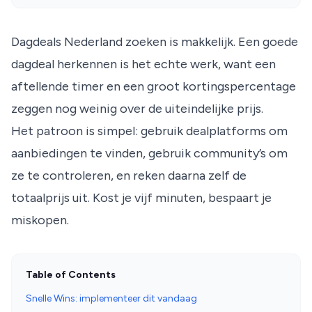
Dagdeals Nederland zoeken is makkelijk. Een goede
dagdeal herkennen is het echte werk, want een
aftellende timer en een groot kortingspercentage
zeggen nog weinig over de uiteindelijke prijs.
Het patroon is simpel: gebruik dealplatforms om
aanbiedingen te vinden, gebruik community’s om
ze te controleren, en reken daarna zelf de
totaalprijs uit. Kost je vijf minuten, bespaart je
miskopen.
Table of Contents
Snelle Wins: implementeer dit vandaag