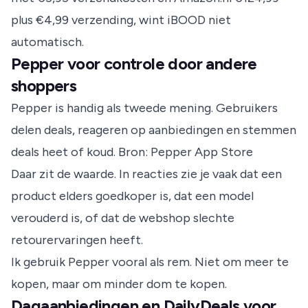
plus €4,99 verzending, wint iBOOD niet
automatisch.
Pepper voor controle door andere
shoppers
Pepper is handig als tweede mening. Gebruikers
delen deals, reageren op aanbiedingen en stemmen
deals heet of koud.
Bron: Pepper App Store
Daar zit de waarde. In reacties zie je vaak dat een
product elders goedkoper is, dat een model
verouderd is, of dat de webshop slechte
retourervaringen heeft.
Ik gebruik Pepper vooral als rem. Niet om meer te
kopen, maar om minder dom te kopen.
Dagaanbiedingen en DailyDeals voor