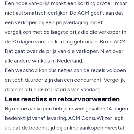
Een hoge van-prijs maakt een korting groter, maar
niet automatisch eerlijker. De ACM geeft aan dat
een verkoper bij een prijsverlaging moet
vergelijken met de laagste prijs die die verkoper in
de 30 dagen vóór de korting gebruikte.
Bron: ACM
Dat gaat over de prijs van die verkoper. Niet over
alle andere winkels in Nederland.
Een webshop kan dus netjes aan de regels voldoen
en toch duurder zijn dan een concurrent. Vergelijk
daarom altijd de marktprijs van vandaag.
Lees reacties en retourvoorwaarden
Bij online aankopen heb je in veel gevallen 14 dagen
bedenktijd vanaf levering. ACM ConsuWijzer legt
uit dat de bedenktijd bij online aankopen meestal