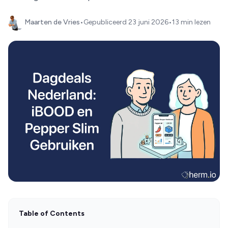
Maarten de Vries
•
Gepubliceerd
23 juni 2026
•
13 min lezen
Table of Contents