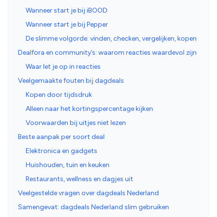
Wanneer start je bij iBOOD
Wanneer start je bij Pepper
De slimme volgorde: vinden, checken, vergelijken, kopen
Dealfora en community’s: waarom reacties waardevol zijn
Waar let je op in reacties
Veelgemaakte fouten bij dagdeals
Kopen door tijdsdruk
Alleen naar het kortingspercentage kijken
Voorwaarden bij uitjes niet lezen
Beste aanpak per soort deal
Elektronica en gadgets
Huishouden, tuin en keuken
Restaurants, wellness en dagjes uit
Veelgestelde vragen over dagdeals Nederland
Samengevat: dagdeals Nederland slim gebruiken