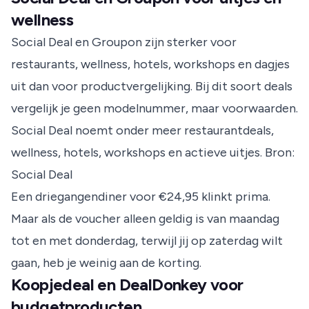
wellness
Social Deal en Groupon zijn sterker voor
restaurants, wellness, hotels, workshops en dagjes
uit dan voor productvergelijking. Bij dit soort deals
vergelijk je geen modelnummer, maar voorwaarden.
Social Deal noemt onder meer restaurantdeals,
wellness, hotels, workshops en actieve uitjes.
Bron:
Social Deal
Een driegangendiner voor €24,95 klinkt prima.
Maar als de voucher alleen geldig is van maandag
tot en met donderdag, terwijl jij op zaterdag wilt
gaan, heb je weinig aan de korting.
Koopjedeal en DealDonkey voor
budgetproducten