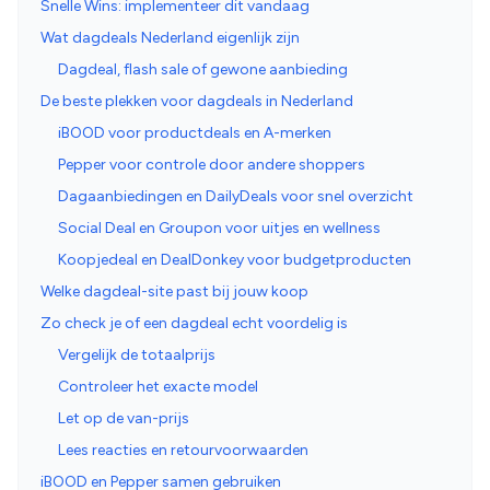
Snelle Wins: implementeer dit vandaag
Wat dagdeals Nederland eigenlijk zijn
Dagdeal, flash sale of gewone aanbieding
De beste plekken voor dagdeals in Nederland
iBOOD voor productdeals en A-merken
Pepper voor controle door andere shoppers
Dagaanbiedingen en DailyDeals voor snel overzicht
Social Deal en Groupon voor uitjes en wellness
Koopjedeal en DealDonkey voor budgetproducten
Welke dagdeal-site past bij jouw koop
Zo check je of een dagdeal echt voordelig is
Vergelijk de totaalprijs
Controleer het exacte model
Let op de van-prijs
Lees reacties en retourvoorwaarden
iBOOD en Pepper samen gebruiken