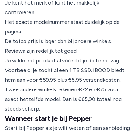
Je kent het merk of kunt het makkelijk
controleren.
Het exacte modelnummer staat duidelijk op de
pagina.
De totaalprijs is lager dan bij andere winkels.
Reviews zijn redelijk tot goed.
Je wilde het product al vóórdat je de timer zag.
Voorbeeld: je zocht al een 1 TB SSD. iBOOD biedt
hem aan voor €59,95 plus €5,95 verzendkosten.
Twee andere winkels rekenen €72 en €75 voor
exact hetzelfde model. Dan is €65,90 totaal nog
steeds scherp.
Wanneer start je bij Pepper
Start bij Pepper als je wilt weten of een aanbieding