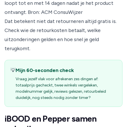
loopt tot en met 14 dagen nadat je het product
ontvangt.
Bron: ACM ConsuWijzer
Dat betekent niet dat retourneren altijd gratis is.
Check wie de retourkosten betaalt, welke
uitzonderingen gelden en hoe snel je geld
terugkomt.
💡
Mijn 60-seconden check
Vraag jezelf vlak voor afrekenen zes dingen af:
totaalprijs gecheckt, twee winkels vergeleken,
modelnummer gelijk, reviews gelezen, retourbeleid
duidelijk, nog steeds nodig zonder timer?
iBOOD en Pepper samen