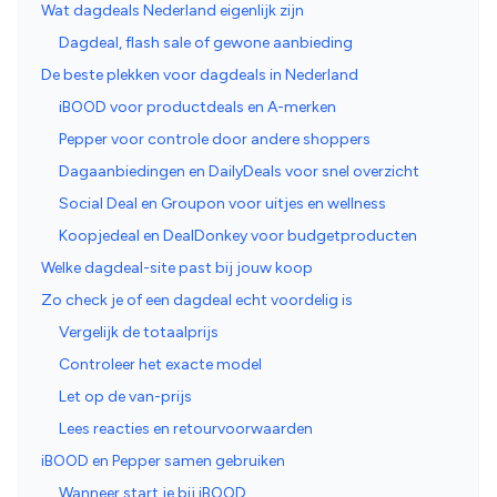
Wat dagdeals Nederland eigenlijk zijn
Dagdeal, flash sale of gewone aanbieding
De beste plekken voor dagdeals in Nederland
iBOOD voor productdeals en A-merken
Pepper voor controle door andere shoppers
Dagaanbiedingen en DailyDeals voor snel overzicht
Social Deal en Groupon voor uitjes en wellness
Koopjedeal en DealDonkey voor budgetproducten
Welke dagdeal-site past bij jouw koop
Zo check je of een dagdeal echt voordelig is
Vergelijk de totaalprijs
Controleer het exacte model
Let op de van-prijs
Lees reacties en retourvoorwaarden
iBOOD en Pepper samen gebruiken
Wanneer start je bij iBOOD