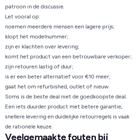
patroon in de discussie.
Let vooral op:
noemen meerdere mensen een lagere prijs;
klopt het modelnummer;
zijn er klachten over levering;
komt het product van een betrouwbare verkoper;
zijn retouren lastig of duur;
is er een beter alternatief voor €10 meer;
gaat het om refurbished, outlet of nieuw.
Soms is de beste deal niet de goedkoopste deal.
Een iets duurder product met betere garantie,
snellere levering en duidelijke retourregels is vaak
de rationele keuze.
Veelgemaakte fouten bij