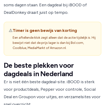
soms dagen staan. Een dagdeal bij iBOOD of
DealDonkey draait juist op tempo.
⚠️
Timer is geen bewijs van korting
Een aftellende klok zegt alleen dat de actie tijdelijk is. Hij
bewijst niet dat de prijs lager is dan bij Bol.com,
Coolblue, MediaMarkt of Amazon.nl.
De beste plekken voor
dagdeals in Nederland
Er is niet één beste dagdeal-site. iBOOD is sterk
voor productdeals, Pepper voor controle, Social
Deal en Groupon voor uitjes, en verzamelsites voor
snel overzicht.