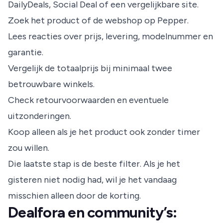
DailyDeals, Social Deal of een vergelijkbare site.
Zoek het product of de webshop op Pepper.
Lees reacties over prijs, levering, modelnummer en
garantie.
Vergelijk de totaalprijs bij minimaal twee
betrouwbare winkels.
Check retourvoorwaarden en eventuele
uitzonderingen.
Koop alleen als je het product ook zonder timer
zou willen.
Die laatste stap is de beste filter. Als je het
gisteren niet nodig had, wil je het vandaag
misschien alleen door de korting.
Dealfora en community’s: