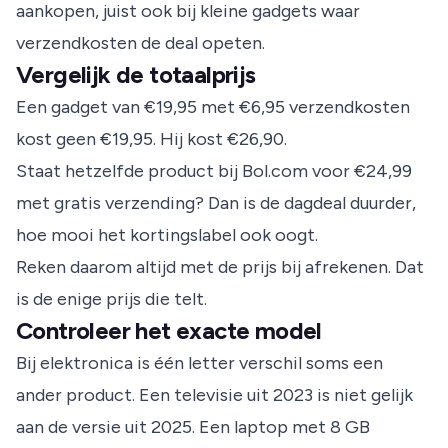
aankopen, juist ook bij kleine gadgets waar
verzendkosten de deal opeten.
Vergelijk de totaalprijs
Een gadget van €19,95 met €6,95 verzendkosten
kost geen €19,95. Hij kost €26,90.
Staat hetzelfde product bij Bol.com voor €24,99
met gratis verzending? Dan is de dagdeal duurder,
hoe mooi het kortingslabel ook oogt.
Reken daarom altijd met de prijs bij afrekenen. Dat
is de enige prijs die telt.
Controleer het exacte model
Bij elektronica is één letter verschil soms een
ander product. Een televisie uit 2023 is niet gelijk
aan de versie uit 2025. Een laptop met 8 GB