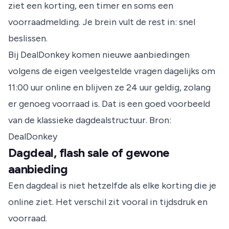
ziet een korting, een timer en soms een
voorraadmelding. Je brein vult de rest in: snel
beslissen.
Bij DealDonkey komen nieuwe aanbiedingen
volgens de eigen veelgestelde vragen dagelijks om
11:00 uur online en blijven ze 24 uur geldig, zolang
er genoeg voorraad is. Dat is een goed voorbeeld
van de klassieke dagdealstructuur.
Bron:
DealDonkey
Dagdeal, flash sale of gewone
aanbieding
Een dagdeal is niet hetzelfde als elke korting die je
online ziet. Het verschil zit vooral in tijdsdruk en
voorraad.