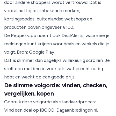
door andere shoppers wordt vertrouwd. Dat is
vooral nuttig bij onbekende merken,
kortingscodes, buitenlandse webshops en
producten boven ongeveer €100.
De Pepper-app noemt ook DealAlerts, waarmee je
meldingen kunt krijgen voor deals en winkels die je
volgt.
Bron: Google Play
Dat is slimmer dan dagelijks willekeurig scrollen. Je
stelt een melding in voor iets wat je echt nodig
hebt en wacht op een goede prijs.
De slimme volgorde: vinden, checken,
vergelijken, kopen
Gebruik deze volgorde als standaardproces:
Vind een deal op iBOOD, Dagaanbiedingen.nl,