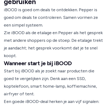
gebruiken
iBOOD is goed om deals te ontdekken. Pepper is
goed om deals te controleren. Samen vormen ze
een simpel systeem.
Zie iBOOD als de etalage en Pepper als het gesprek
met andere shoppers op de stoep. De etalage trekt
je aandacht; het gesprek voorkomt dat je te snel
koopt.
Wanneer start je bij iBOOD
Start bij iBOOD als je zoekt naar producten die
goed te vergelijken zijn. Denk aan een SSD,
koptelefoon, smart home-lamp, koffiemachine,
airfryer of tent.
Een goede iBOOD-deal herken je aan vijf signalen: