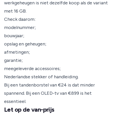
werkgeheugen is niet dezelfde koop als de variant
met 16 GB.
Check daarom:
modelnummer;
bouwjaar;
opslag en geheugen;
afmetingen;
garantie;
meegeleverde accessoires;
Nederlandse stekker of handleiding.
Bij een tandenborstel van €24 is dat minder
spannend. Bij een OLED-tv van €899 is het
essentieel.
Let op de van-prijs