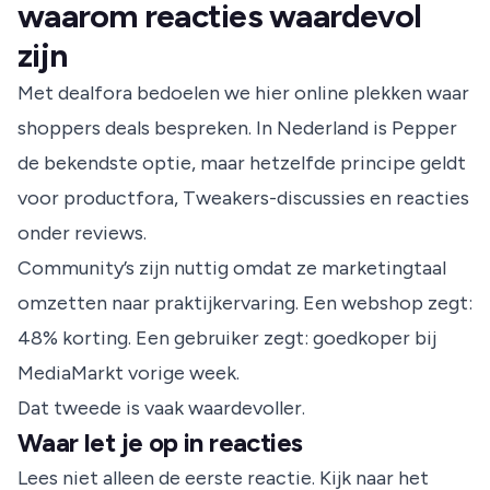
waarom reacties waardevol
zijn
Met dealfora bedoelen we hier online plekken waar
shoppers deals bespreken. In Nederland is Pepper
de bekendste optie, maar hetzelfde principe geldt
voor productfora, Tweakers-discussies en reacties
onder reviews.
Community’s zijn nuttig omdat ze marketingtaal
omzetten naar praktijkervaring. Een webshop zegt:
48% korting. Een gebruiker zegt: goedkoper bij
MediaMarkt vorige week.
Dat tweede is vaak waardevoller.
Waar let je op in reacties
Lees niet alleen de eerste reactie. Kijk naar het