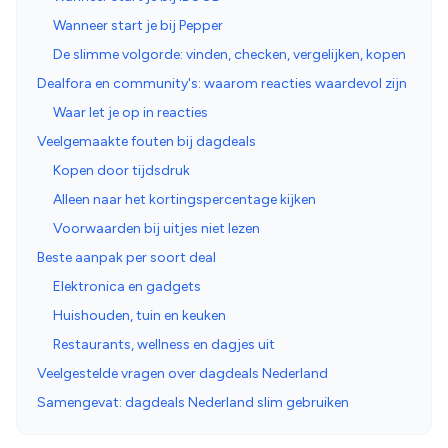
Wanneer start je bij Pepper
De slimme volgorde: vinden, checken, vergelijken, kopen
Dealfora en community's: waarom reacties waardevol zijn
Waar let je op in reacties
Veelgemaakte fouten bij dagdeals
Kopen door tijdsdruk
Alleen naar het kortingspercentage kijken
Voorwaarden bij uitjes niet lezen
Beste aanpak per soort deal
Elektronica en gadgets
Huishouden, tuin en keuken
Restaurants, wellness en dagjes uit
Veelgestelde vragen over dagdeals Nederland
Samengevat: dagdeals Nederland slim gebruiken