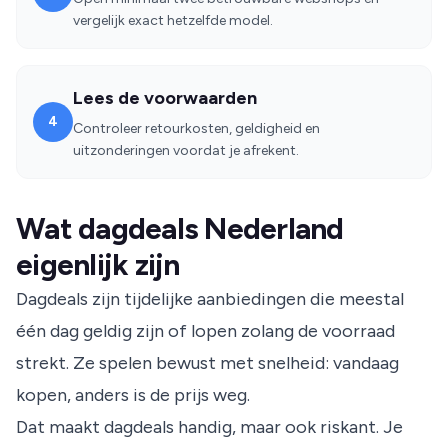
vergelijk exact hetzelfde model.
Lees de voorwaarden
4
Controleer retourkosten, geldigheid en
uitzonderingen voordat je afrekent.
Wat dagdeals Nederland
eigenlijk zijn
Dagdeals zijn tijdelijke aanbiedingen die meestal
één dag geldig zijn of lopen zolang de voorraad
strekt. Ze spelen bewust met snelheid: vandaag
kopen, anders is de prijs weg.
Dat maakt dagdeals handig, maar ook riskant. Je