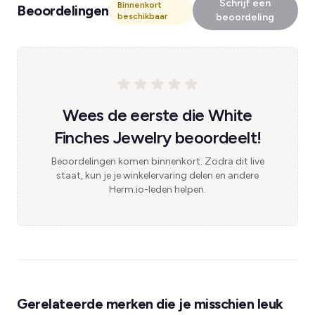
Schrijf een
Binnenkort
Beoordelingen
beschikbaar
beoordeling
Wees de eerste die White
Finches Jewelry beoordeelt!
Beoordelingen komen binnenkort. Zodra dit live
staat, kun je je winkelervaring delen en andere
Herm.io-leden helpen.
Gerelateerde merken die je misschien leuk