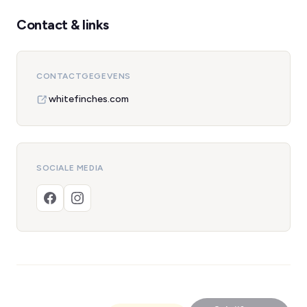
Contact & links
CONTACTGEGEVENS
whitefinches.com
SOCIALE MEDIA