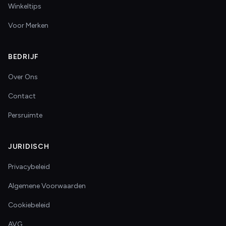
Winkeltips
Voor Merken
BEDRIJF
Over Ons
Contact
Persruimte
JURIDISCH
Privacybeleid
Algemene Voorwaarden
Cookiebeleid
AVG