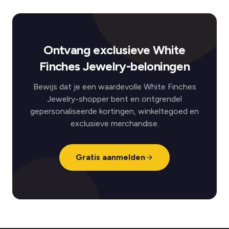
Ontvang exclusieve White
Finches Jewelry-beloningen
Bewijs dat je een waardevolle White Finches
Jewelry-shopper bent en ontgrendel
gepersonaliseerde kortingen, winkeltegoed en
exclusieve merchandise.
Gratis aanmelden