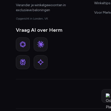
Winkeltips
Verander je winkelgewoonten in
exclusieve beloningen
Voor Merk
Opgericht in Londen, VK
Vraag AI over Herm