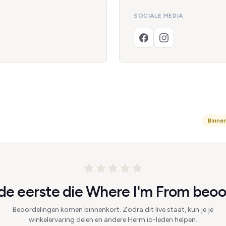
SOCIALE MEDIA
Binne
e eerste die Where I'm From beoo
Beoordelingen komen binnenkort. Zodra dit live staat, kun je je
winkelervaring delen en andere Herm.io-leden helpen.