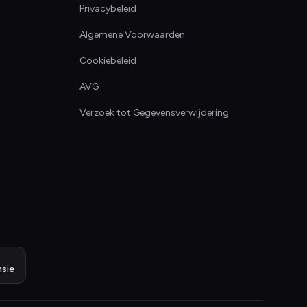
Privacybeleid
Algemene Voorwaarden
Cookiebeleid
AVG
Verzoek tot Gegevensverwijdering
sie