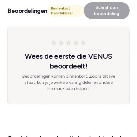
Schrijf een
Binnenkort
Beoordelingen
beschikbaar
beoordeling
Wees de eerste die VENUS
beoordeelt!
Beoordelingen komen binnenkort. Zodra dit live
staat, kun je je winkelervaring delen en andere
Herm.io-leden helpen.