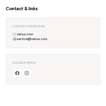
Contact & links
CONTACTGEGEVENS
venus.com
service@venus.com
SOCIALE MEDIA