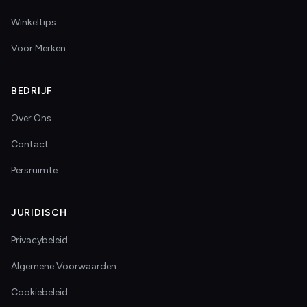
Winkeltips
Voor Merken
BEDRIJF
Over Ons
Contact
Persruimte
JURIDISCH
Privacybeleid
Algemene Voorwaarden
Cookiebeleid