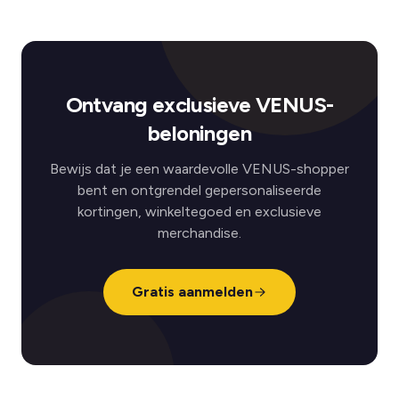
Ontvang exclusieve VENUS-
beloningen
Bewijs dat je een waardevolle VENUS-shopper
bent en ontgrendel gepersonaliseerde
kortingen, winkeltegoed en exclusieve
merchandise.
Gratis aanmelden