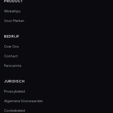
PRODUCT
Winkeltips
Voor Merken
BEDRIJF
Over Ons
Contact
Persruimte
JURIDISCH
Privacybeleid
Algemene Voorwaarden
Cookiebeleid