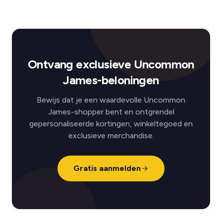
Ontvang exclusieve Uncommon
James-beloningen
Bewijs dat je een waardevolle Uncommon
James-shopper bent en ontgrendel
gepersonaliseerde kortingen, winkeltegoed en
exclusieve merchandise.
Gratis aanmelden