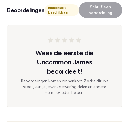
Schrijf een
Binnenkort
Beoordelingen
beschikbaar
beoordeling
Wees de eerste die
Uncommon James
beoordeelt!
Beoordelingen komen binnenkort. Zodra dit live
staat, kun je je winkelervaring delen en andere
Herm.io-leden helpen.