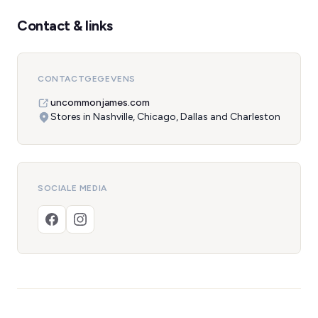
Contact & links
CONTACTGEGEVENS
uncommonjames.com
Stores in Nashville, Chicago, Dallas and Charleston
SOCIALE MEDIA