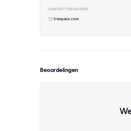
CONTACTGEGEVENS
trespass.com
Beoordelingen
We