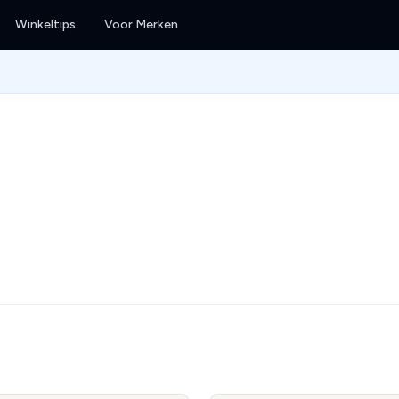
Winkeltips
Voor Merken