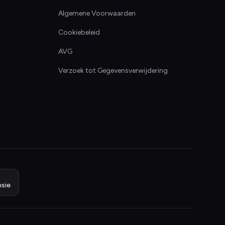
Algemene Voorwaarden
Cookiebeleid
AVG
Verzoek tot Gegevensverwijdering
sie