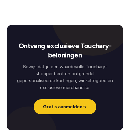
Ontvang exclusieve Touchary-
beloningen
Bewijs dat je een waardevolle Touchary-
shopper bent en ontgrendel
gepersonaliseerde kortingen, winkeltegoed en
exclusieve merchandise.
Gratis aanmelden