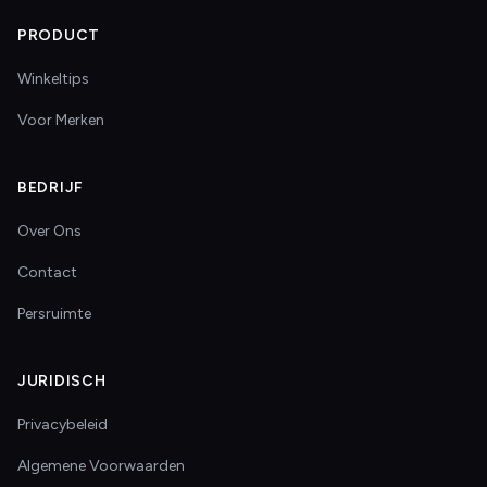
PRODUCT
Winkeltips
Voor Merken
BEDRIJF
Over Ons
Contact
Persruimte
JURIDISCH
Privacybeleid
Algemene Voorwaarden