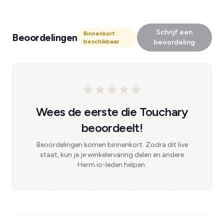
Schrijf een
Binnenkort
Beoordelingen
beschikbaar
beoordeling
Wees de eerste die Touchary
beoordeelt!
Beoordelingen komen binnenkort. Zodra dit live
staat, kun je je winkelervaring delen en andere
Herm.io-leden helpen.