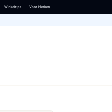
Winkeltips
Voor Merken