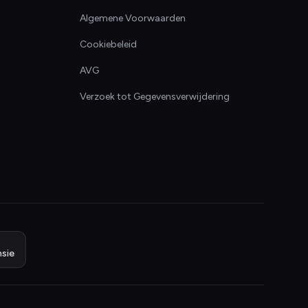
Algemene Voorwaarden
Cookiebeleid
AVG
Verzoek tot Gegevensverwijdering
sie