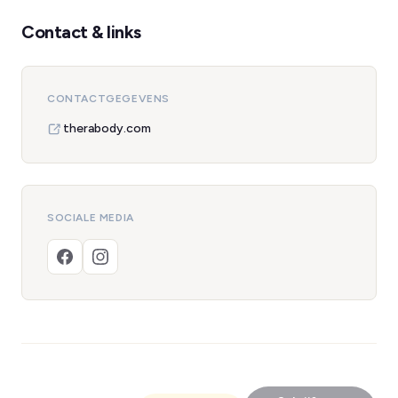
Contact & links
CONTACTGEGEVENS
therabody.com
SOCIALE MEDIA