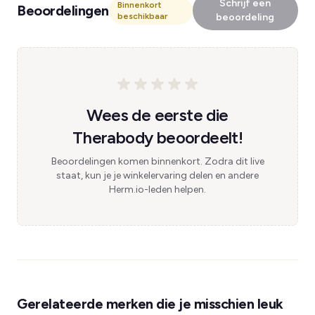
Schrijf een
Binnenkort
Beoordelingen
beschikbaar
beoordeling
Wees de eerste die
Therabody beoordeelt!
Beoordelingen komen binnenkort. Zodra dit live
staat, kun je je winkelervaring delen en andere
Herm.io-leden helpen.
Gerelateerde merken die je misschien leuk