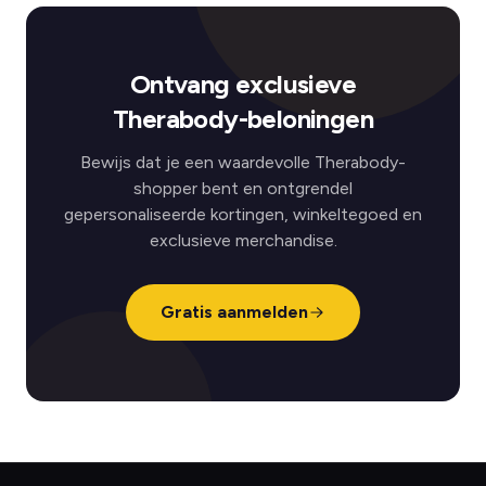
Ontvang exclusieve
Therabody-beloningen
Bewijs dat je een waardevolle Therabody-
shopper bent en ontgrendel
gepersonaliseerde kortingen, winkeltegoed en
exclusieve merchandise.
Gratis aanmelden