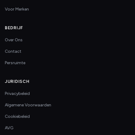
Voor Merken
BEDRIJF
Over Ons
Contact
Persruimte
JURIDISCH
Privacybeleid
Algemene Voorwaarden
Cookiebeleid
AVG