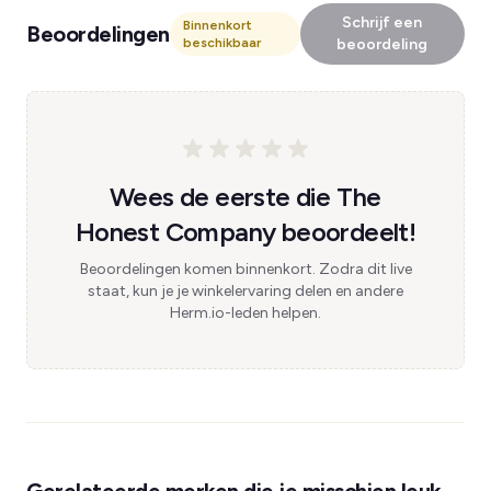
Schrijf een
Binnenkort
Beoordelingen
beschikbaar
beoordeling
Wees de eerste die The
Honest Company beoordeelt!
Beoordelingen komen binnenkort. Zodra dit live
staat, kun je je winkelervaring delen en andere
Herm.io-leden helpen.