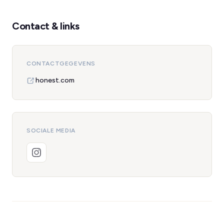
Contact & links
CONTACTGEGEVENS
honest.com
SOCIALE MEDIA