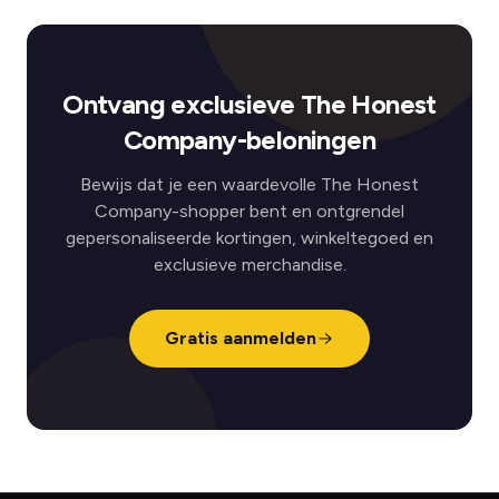
Ontvang exclusieve The Honest
Company-beloningen
Bewijs dat je een waardevolle The Honest
Company-shopper bent en ontgrendel
gepersonaliseerde kortingen, winkeltegoed en
exclusieve merchandise.
Gratis aanmelden