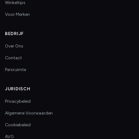
Winkeltips
Voor Merken
BEDRIJF
Over Ons
Contact
Persruimte
JURIDISCH
Privacybeleid
Algemene Voorwaarden
Cookiebeleid
AVG