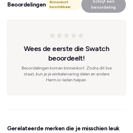
Schrijf een
Binnenkort
Beoordelingen
beschikbaar
beoordeling
Wees de eerste die Swatch
beoordeelt!
Beoordelingen komen binnenkort. Zodra dit live
staat, kun je je winkelervaring delen en andere
Herm.io-leden helpen.
Gerelateerde merken die je misschien leuk