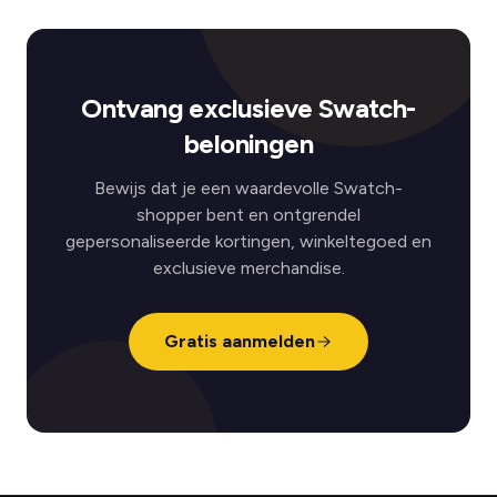
Ontvang exclusieve Swatch-
beloningen
Bewijs dat je een waardevolle Swatch-
shopper bent en ontgrendel
gepersonaliseerde kortingen, winkeltegoed en
exclusieve merchandise.
Gratis aanmelden