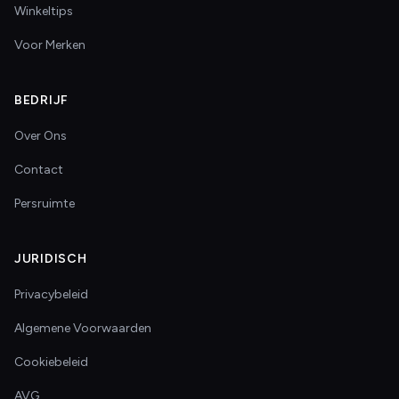
Winkeltips
Voor Merken
BEDRIJF
Over Ons
Contact
Persruimte
JURIDISCH
Privacybeleid
Algemene Voorwaarden
Cookiebeleid
AVG