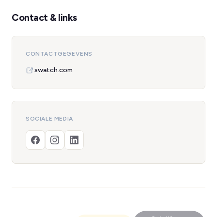
Contact & links
CONTACTGEGEVENS
swatch.com
SOCIALE MEDIA