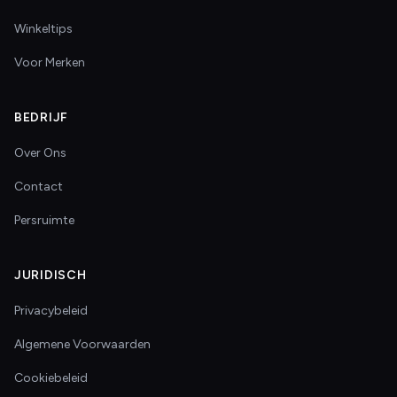
Winkeltips
Voor Merken
BEDRIJF
Over Ons
Contact
Persruimte
JURIDISCH
Privacybeleid
Algemene Voorwaarden
Cookiebeleid