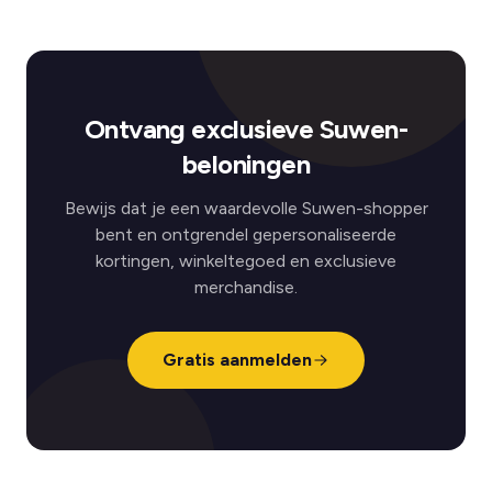
Ontvang exclusieve Suwen-
beloningen
Bewijs dat je een waardevolle Suwen-shopper
bent en ontgrendel gepersonaliseerde
kortingen, winkeltegoed en exclusieve
merchandise.
Gratis aanmelden