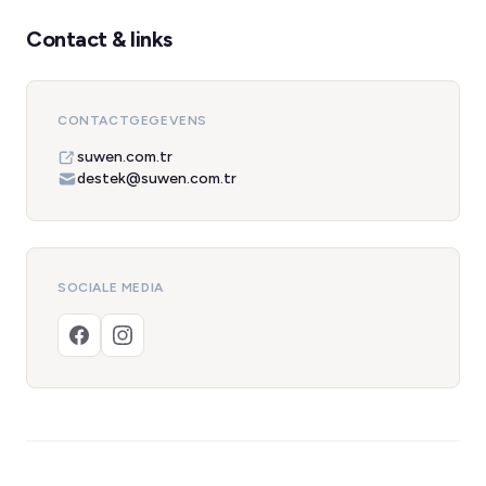
Contact & links
CONTACTGEGEVENS
suwen.com.tr
destek@suwen.com.tr
SOCIALE MEDIA