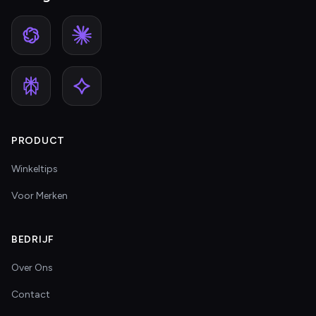
PRODUCT
Winkeltips
Voor Merken
BEDRIJF
Over Ons
Contact