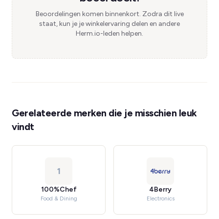
Beoordelingen komen binnenkort. Zodra dit live
staat, kun je je winkelervaring delen en andere
Herm.io-leden helpen.
Gerelateerde merken die je misschien leuk
vindt
1
100%Chef
4Berry
Food & Dining
Electronics