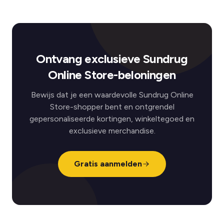
Ontvang exclusieve Sundrug
Online Store-beloningen
Bewijs dat je een waardevolle Sundrug Online
Store-shopper bent en ontgrendel
gepersonaliseerde kortingen, winkeltegoed en
exclusieve merchandise.
Gratis aanmelden