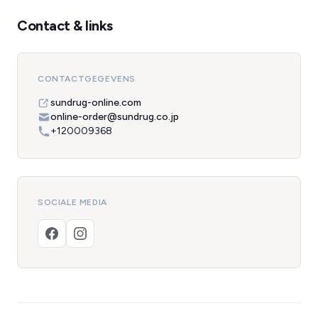
Contact & links
CONTACTGEGEVENS
sundrug-online.com
online-order@sundrug.co.jp
+120009368
SOCIALE MEDIA