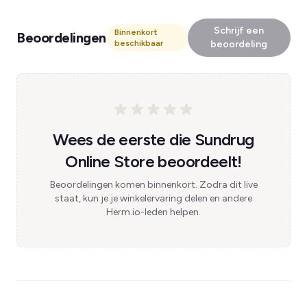
Schrijf een
Binnenkort
Beoordelingen
beschikbaar
beoordeling
Wees de eerste die Sundrug
Online Store beoordeelt!
Beoordelingen komen binnenkort. Zodra dit live
staat, kun je je winkelervaring delen en andere
Herm.io-leden helpen.