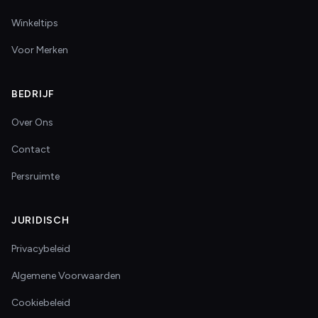
Winkeltips
Voor Merken
BEDRIJF
Over Ons
Contact
Persruimte
JURIDISCH
Privacybeleid
Algemene Voorwaarden
Cookiebeleid