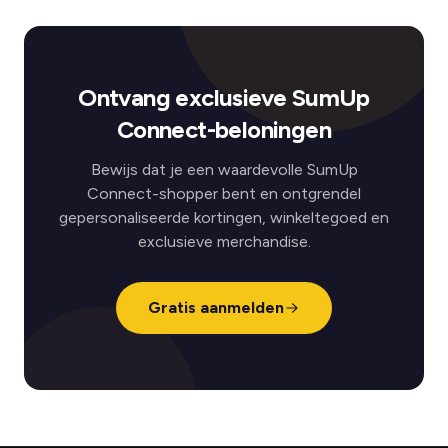
Ontvang exclusieve SumUp
Connect-beloningen
Bewijs dat je een waardevolle SumUp
Connect-shopper bent en ontgrendel
gepersonaliseerde kortingen, winkeltegoed en
exclusieve merchandise.
Gratis aanmelden