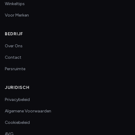
Winkeltips
Voor Merken
BEDRIJF
Over Ons
Contact
Persruimte
JURIDISCH
Privacybeleid
Algemene Voorwaarden
Cookiebeleid
AVG