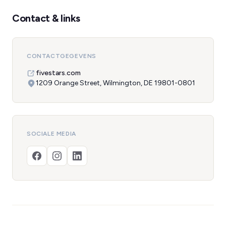
Contact & links
CONTACTGEGEVENS
fivestars.com
1209 Orange Street, Wilmington, DE 19801-0801
SOCIALE MEDIA