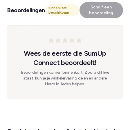
Schrijf een
Binnenkort
Beoordelingen
beschikbaar
beoordeling
Wees de eerste die SumUp
Connect beoordeelt!
Beoordelingen komen binnenkort. Zodra dit live
staat, kun je je winkelervaring delen en andere
Herm.io-leden helpen.