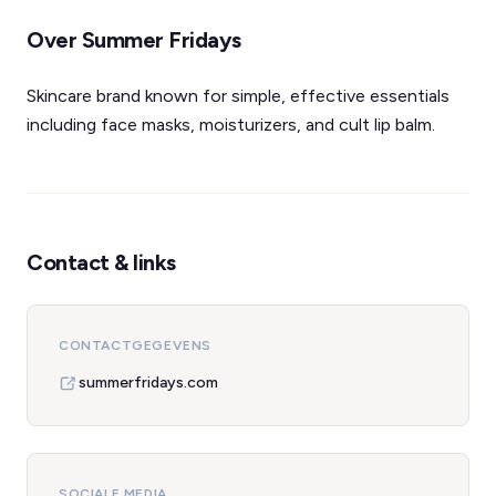
Over Summer Fridays
Skincare brand known for simple, effective essentials
including face masks, moisturizers, and cult lip balm.
Contact & links
CONTACTGEGEVENS
summerfridays.com
SOCIALE MEDIA