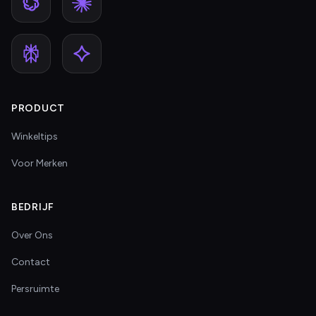
PRODUCT
Winkeltips
Voor Merken
BEDRIJF
Over Ons
Contact
Persruimte