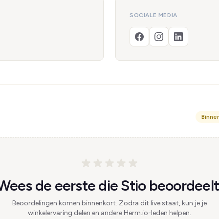
SOCIALE MEDIA
Binne
Wees de eerste die Stio beoordeelt
Beoordelingen komen binnenkort. Zodra dit live staat, kun je je
winkelervaring delen en andere Herm.io-leden helpen.