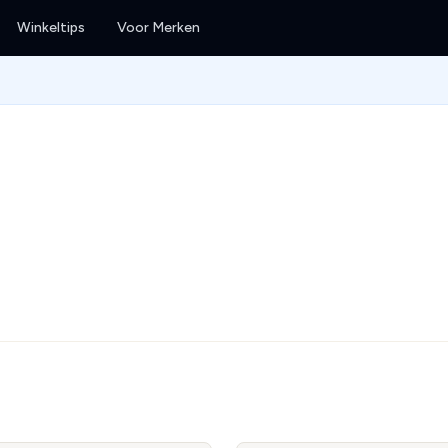
Winkeltips
Voor Merken