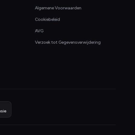
Algemene Voorwaarden
Cookiebeleid
AVG
Verzoek tot Gegevensverwijdering
sie