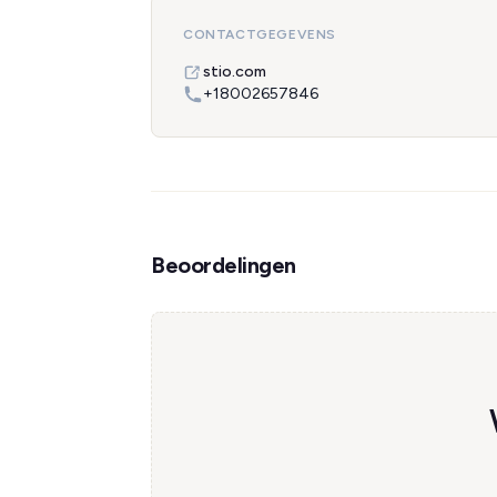
CONTACTGEGEVENS
stio.com
+18002657846
Beoordelingen