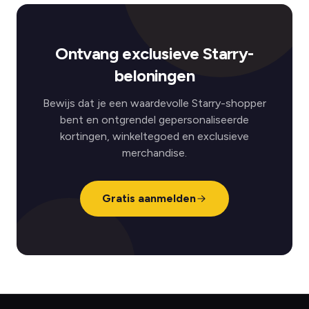
Ontvang exclusieve Starry-
beloningen
Bewijs dat je een waardevolle Starry-shopper
bent en ontgrendel gepersonaliseerde
kortingen, winkeltegoed en exclusieve
merchandise.
Gratis aanmelden