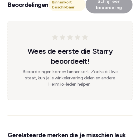
Schrijf een
Binnenkort
Beoordelingen
beschikbaar
beoordeling
Wees de eerste die Starry
beoordeelt!
Beoordelingen komen binnenkort. Zodra dit live
staat, kun je je winkelervaring delen en andere
Herm.io-leden helpen.
Gerelateerde merken die je misschien leuk