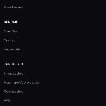
Voor Merken
BEDRIJF
Over Ons
Contact
Persruimte
JURIDISCH
Privacybeleid
Algemene Voorwaarden
Cookiebeleid
AVG