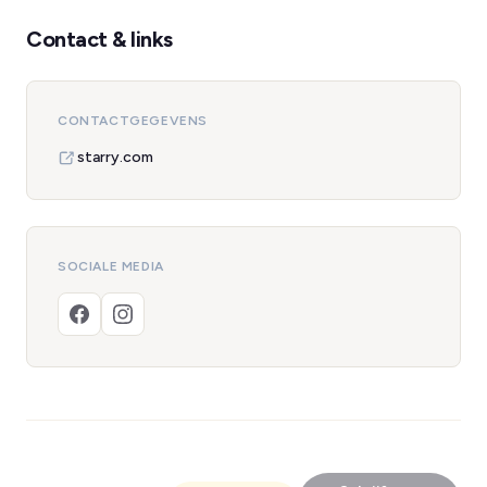
Contact & links
CONTACTGEGEVENS
starry.com
SOCIALE MEDIA