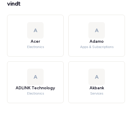
vindt
A
A
Acer
Adamo
Electronics
Apps & Subscriptions
A
A
ADLINK Technology
Akbank
Electronics
Services