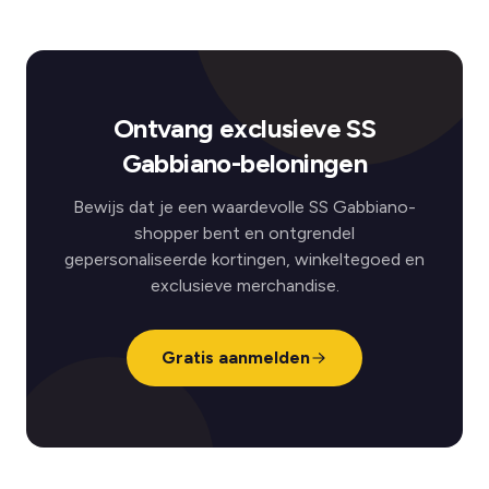
Ontvang exclusieve SS
Gabbiano-beloningen
Bewijs dat je een waardevolle SS Gabbiano-
shopper bent en ontgrendel
gepersonaliseerde kortingen, winkeltegoed en
exclusieve merchandise.
Gratis aanmelden