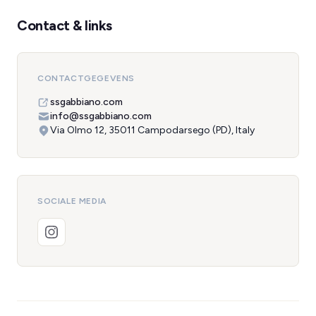
Contact & links
CONTACTGEGEVENS
ssgabbiano.com
info@ssgabbiano.com
Via Olmo 12, 35011 Campodarsego (PD), Italy
SOCIALE MEDIA