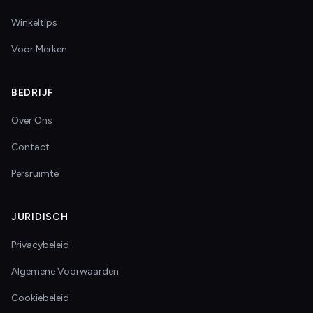
Winkeltips
Voor Merken
BEDRIJF
Over Ons
Contact
Persruimte
JURIDISCH
Privacybeleid
Algemene Voorwaarden
Cookiebeleid