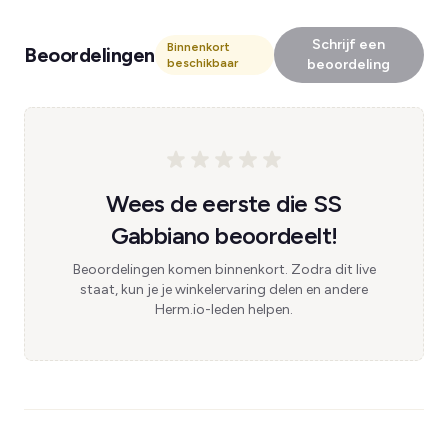
Schrijf een
Binnenkort
Beoordelingen
beschikbaar
beoordeling
Wees de eerste die SS
Gabbiano beoordeelt!
Beoordelingen komen binnenkort. Zodra dit live
staat, kun je je winkelervaring delen en andere
Herm.io-leden helpen.