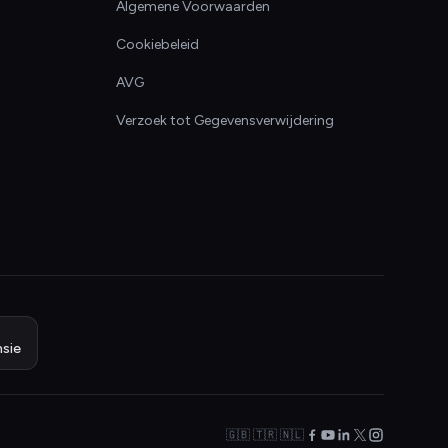
Algemene Voorwaarden
Cookiebeleid
AVG
Verzoek tot Gegevensverwijdering
sie
🇬🇧 🇹🇷 🇳🇱