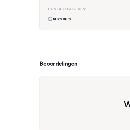
CONTACTGEGEVENS
sram.com
Beoordelingen
W