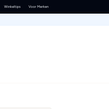
Winkeltips
Voor Merken