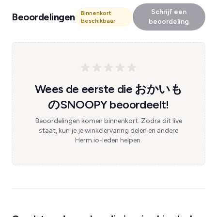
Schrijf een
Binnenkort
Beoordelingen
beschikbaar
beoordeling
Wees de eerste die おかいも
のSNOOPY beoordeelt!
Beoordelingen komen binnenkort. Zodra dit live
staat, kun je je winkelervaring delen en andere
Herm.io-leden helpen.