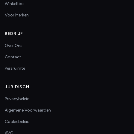
Winkeltips
Voor Merken
BEDRIJF
Over Ons
Contact
Persruimte
JURIDISCH
Privacybeleid
Algemene Voorwaarden
Cookiebeleid
AVG