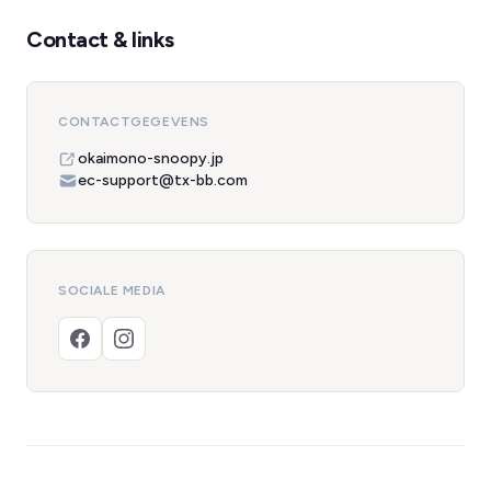
Contact & links
CONTACTGEGEVENS
okaimono-snoopy.jp
ec-support@tx-bb.com
SOCIALE MEDIA