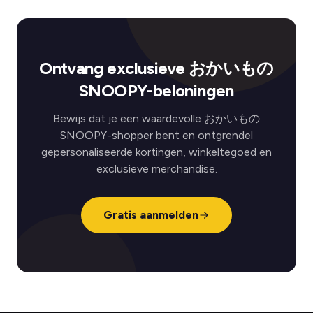
Ontvang exclusieve おかいもの
SNOOPY-beloningen
Bewijs dat je een waardevolle おかいもの
SNOOPY-shopper bent en ontgrendel
gepersonaliseerde kortingen, winkeltegoed en
exclusieve merchandise.
Gratis aanmelden