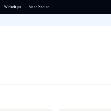
Winkeltips
Voor Merken