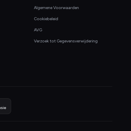
Algemene Voorwaarden
Cookiebeleid
AVG
Verzoek tot Gegevensverwijdering
sie