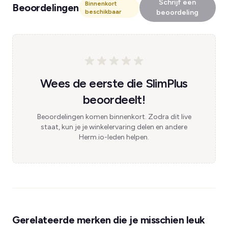
Schrijf een
Binnenkort
Beoordelingen
beschikbaar
beoordeling
Wees de eerste die SlimPlus
beoordeelt!
Beoordelingen komen binnenkort. Zodra dit live
staat, kun je je winkelervaring delen en andere
Herm.io-leden helpen.
Gerelateerde merken die je misschien leuk