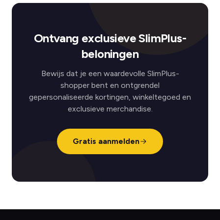
Ontvang exclusieve SlimPlus-
beloningen
Bewijs dat je een waardevolle SlimPlus-
shopper bent en ontgrendel
gepersonaliseerde kortingen, winkeltegoed en
exclusieve merchandise.
Gratis aanmelden