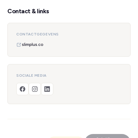
Contact & links
CONTACTGEGEVENS
slimplus.co
SOCIALE MEDIA