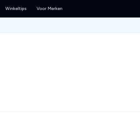
Winkeltips
Voor Merken