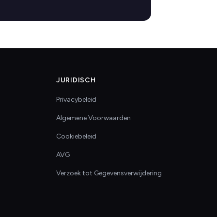
JURIDISCH
Privacybeleid
Algemene Voorwaarden
Cookiebeleid
AVG
Verzoek tot Gegevensverwijdering