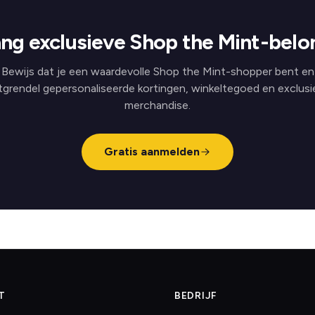
ng exclusieve Shop the Mint-belo
Bewijs dat je een waardevolle Shop the Mint-shopper bent en
tgrendel gepersonaliseerde kortingen, winkeltegoed en exclusi
merchandise.
Gratis aanmelden
T
BEDRIJF