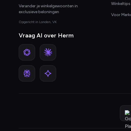
Winkeltips
Verander je winkelgewoonten in
exclusieve beloningen
Voor Merk
Opgericht in Londen, VK
Vraag AI over Herm