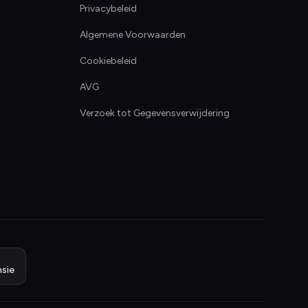
Privacybeleid
Algemene Voorwaarden
Cookiebeleid
AVG
Verzoek tot Gegevensverwijdering
sie