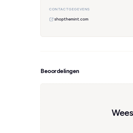
CONTACTGEGEVENS
shopthemint.com
Beoordelingen
Wees 