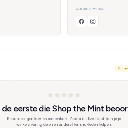
SOCIALE MEDIA
Binne
de eerste die Shop the Mint beoor
Beoordelingen komen binnenkort. Zodra dit live staat, kun je je
winkelervaring delen en andere Herm.io-leden helpen.