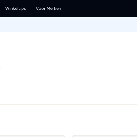
Winkeltips
Voor Merken