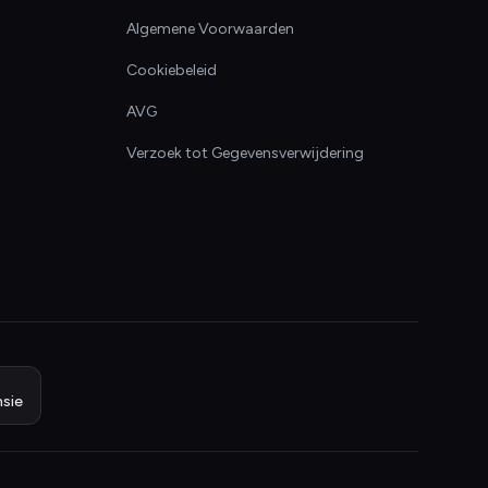
Algemene Voorwaarden
Cookiebeleid
AVG
Verzoek tot Gegevensverwijdering
sie