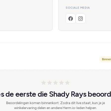
SOCIALE MEDIA
Binne
 de eerste die Shady Rays beoord
Beoordelingen komen binnenkort. Zodra dit live staat, kun je je
winkelervaring delen en andere Herm.io-leden helpen.