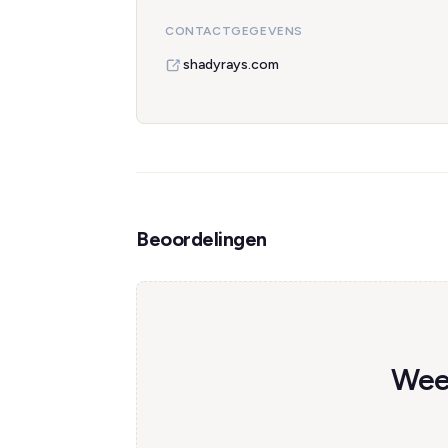
CONTACTGEGEVENS
shadyrays.com
Beoordelingen
Wees