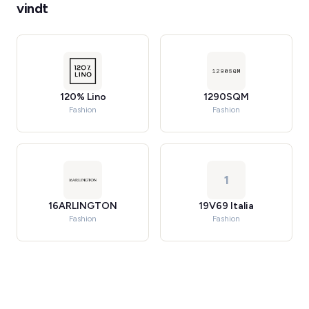
vindt
120% Lino
1290SQM
Fashion
Fashion
1
16ARLINGTON
19V69 Italia
Fashion
Fashion