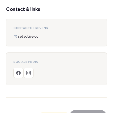
Contact & links
CONTACTGEGEVENS
setactive.co
SOCIALE MEDIA