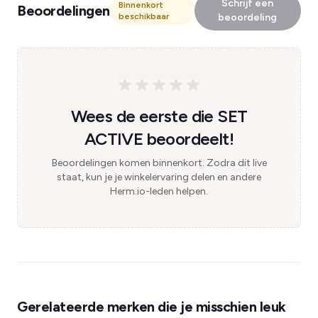
Schrijf een
Binnenkort
Beoordelingen
beschikbaar
beoordeling
Wees de eerste die SET
ACTIVE beoordeelt!
Beoordelingen komen binnenkort. Zodra dit live
staat, kun je je winkelervaring delen en andere
Herm.io-leden helpen.
Gerelateerde merken die je misschien leuk