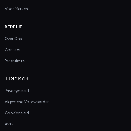
Voor Merken
BEDRIJF
Over Ons
Contact
Persruimte
JURIDISCH
Privacybeleid
Algemene Voorwaarden
Cookiebeleid
AVG