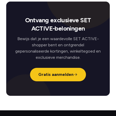
Ontvang exclusieve SET
ACTIVE-beloningen
Bewijs dat je een waardevolle SET ACTIVE-
shopper bent en ontgrendel
gepersonaliseerde kortingen, winkeltegoed en
exclusieve merchandise.
Gratis aanmelden