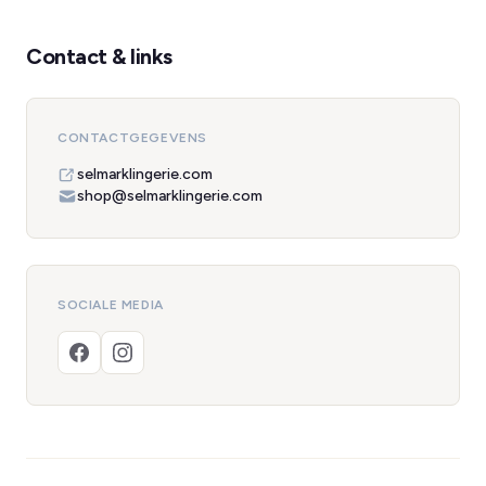
Contact & links
CONTACTGEGEVENS
selmarklingerie.com
shop@selmarklingerie.com
SOCIALE MEDIA