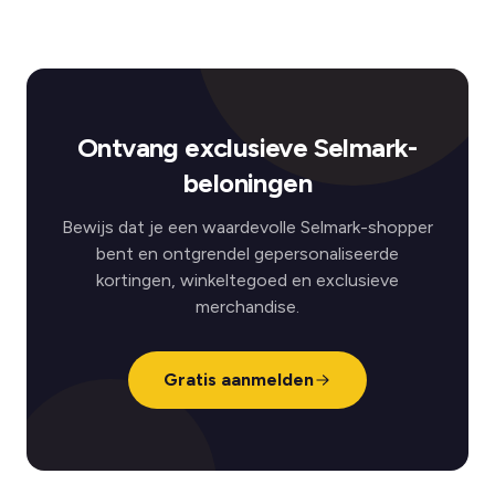
Ontvang exclusieve Selmark-
beloningen
Bewijs dat je een waardevolle Selmark-shopper
bent en ontgrendel gepersonaliseerde
kortingen, winkeltegoed en exclusieve
merchandise.
Gratis aanmelden