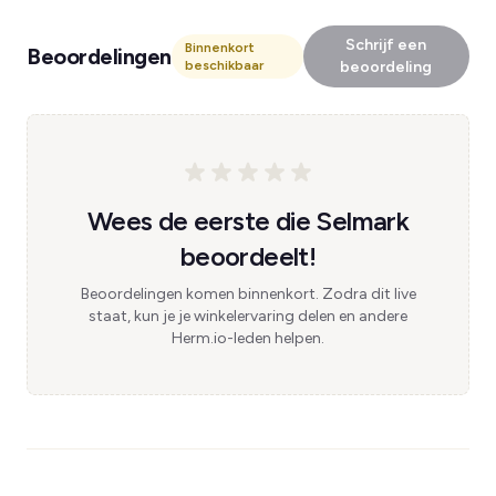
Schrijf een
Binnenkort
Beoordelingen
beschikbaar
beoordeling
Wees de eerste die Selmark
beoordeelt!
Beoordelingen komen binnenkort. Zodra dit live
staat, kun je je winkelervaring delen en andere
Herm.io-leden helpen.