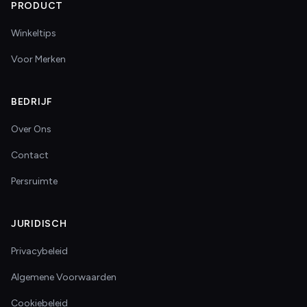
PRODUCT
Winkeltips
Voor Merken
BEDRIJF
Over Ons
Contact
Persruimte
JURIDISCH
Privacybeleid
Algemene Voorwaarden
Cookiebeleid