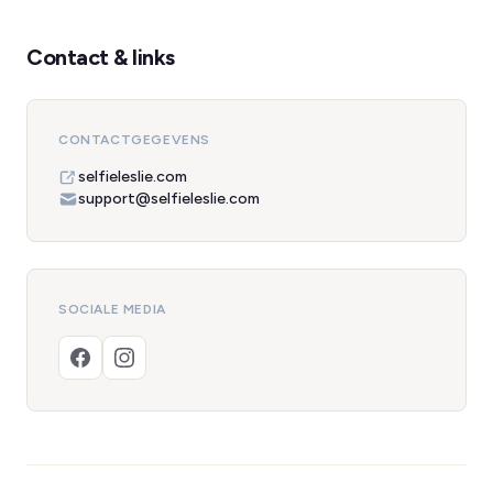
Contact & links
CONTACTGEGEVENS
selfieleslie.com
support@selfieleslie.com
SOCIALE MEDIA