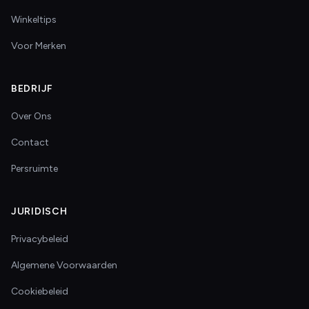
Winkeltips
Voor Merken
BEDRIJF
Over Ons
Contact
Persruimte
JURIDISCH
Privacybeleid
Algemene Voorwaarden
Cookiebeleid