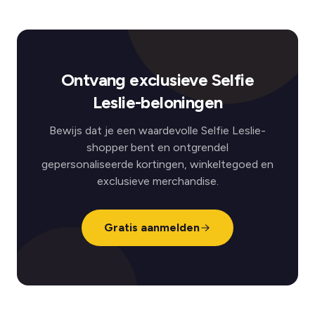
Ontvang exclusieve Selfie
Leslie-beloningen
Bewijs dat je een waardevolle Selfie Leslie-
shopper bent en ontgrendel
gepersonaliseerde kortingen, winkeltegoed en
exclusieve merchandise.
Gratis aanmelden