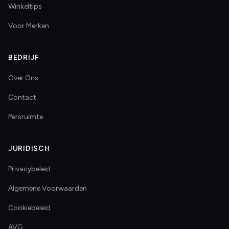
Winkeltips
Voor Merken
BEDRIJF
Over Ons
Contact
Persruimte
JURIDISCH
Privacybeleid
Algemene Voorwaarden
Cookiebeleid
AVG