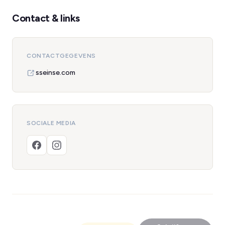
Contact & links
CONTACTGEGEVENS
sseinse.com
SOCIALE MEDIA