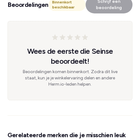
Schrijf een
Binnenkort
Beoordelingen
beschikbaar
beoordeling
Wees de eerste die Seinse
beoordeelt!
Beoordelingen komen binnenkort. Zodra dit live
staat, kun je je winkelervaring delen en andere
Herm.io-leden helpen.
Gerelateerde merken die je misschien leuk