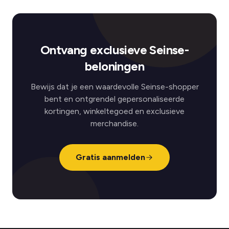
Ontvang exclusieve Seinse-
beloningen
Bewijs dat je een waardevolle Seinse-shopper
bent en ontgrendel gepersonaliseerde
kortingen, winkeltegoed en exclusieve
merchandise.
Gratis aanmelden