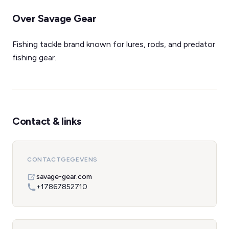
Over Savage Gear
Fishing tackle brand known for lures, rods, and predator
fishing gear.
Contact & links
CONTACTGEGEVENS
savage-gear.com
+17867852710