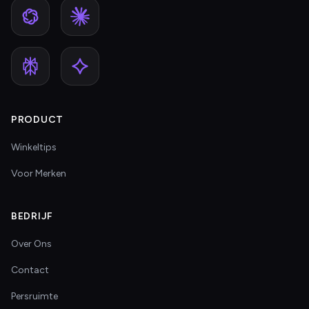
PRODUCT
Winkeltips
Voor Merken
BEDRIJF
Over Ons
Contact
Persruimte