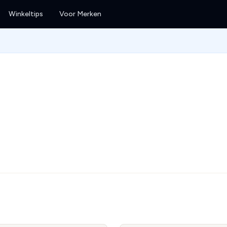
Winkeltips
Voor Merken