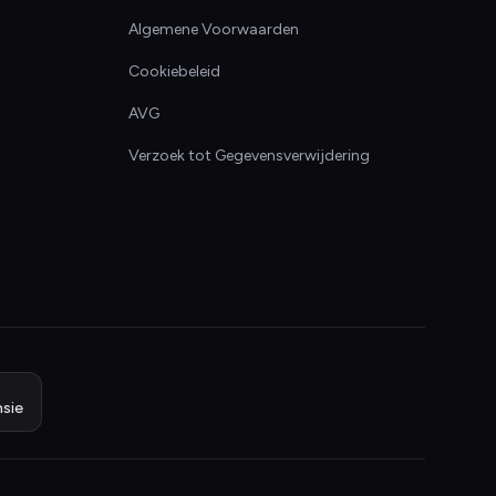
Algemene Voorwaarden
Cookiebeleid
AVG
Verzoek tot Gegevensverwijdering
sie