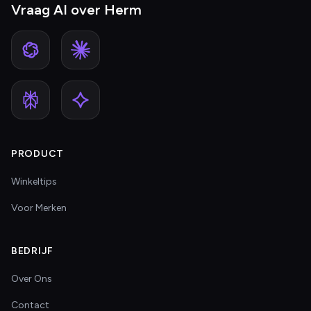
Vraag AI over Herm
PRODUCT
Winkeltips
Voor Merken
BEDRIJF
Over Ons
Contact