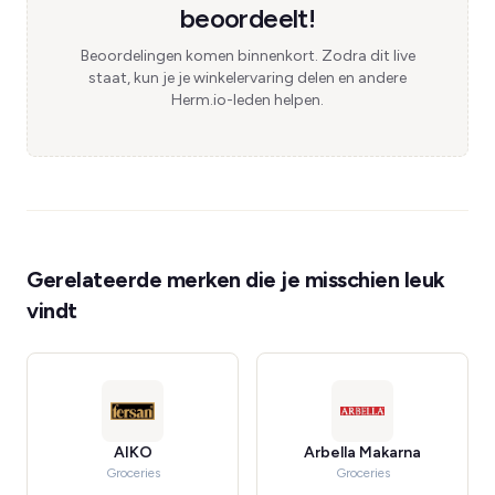
beoordeelt!
Beoordelingen komen binnenkort. Zodra dit live
staat, kun je je winkelervaring delen en andere
Herm.io-leden helpen.
Gerelateerde merken die je misschien leuk
vindt
AIKO
Arbella Makarna
Groceries
Groceries