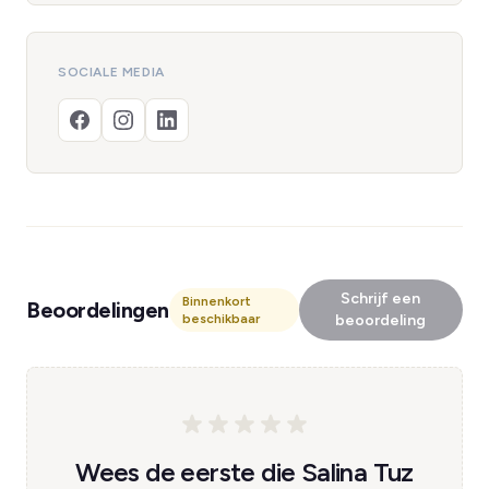
SOCIALE MEDIA
Schrijf een
Binnenkort
Beoordelingen
beschikbaar
beoordeling
Wees de eerste die Salina Tuz