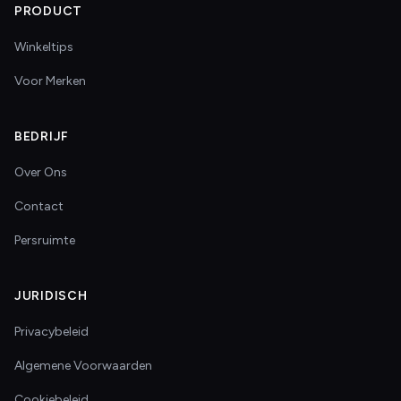
PRODUCT
Winkeltips
Voor Merken
BEDRIJF
Over Ons
Contact
Persruimte
JURIDISCH
Privacybeleid
Algemene Voorwaarden
Cookiebeleid