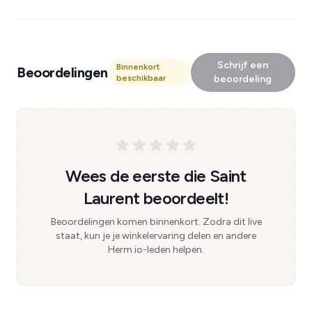
Schrijf een
Binnenkort
Beoordelingen
beschikbaar
beoordeling
Wees de eerste die Saint
Laurent beoordeelt!
Beoordelingen komen binnenkort. Zodra dit live
staat, kun je je winkelervaring delen en andere
Herm.io-leden helpen.