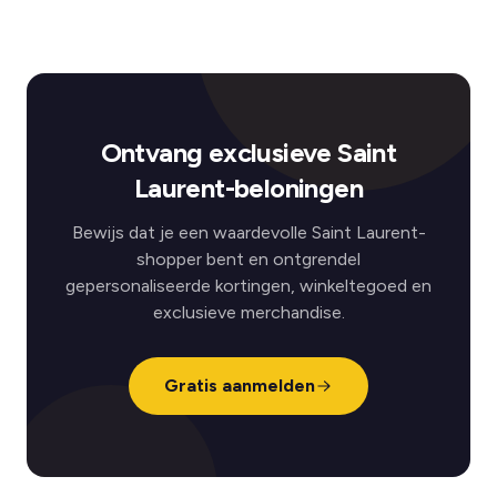
Ontvang exclusieve Saint
Laurent-beloningen
Bewijs dat je een waardevolle Saint Laurent-
shopper bent en ontgrendel
gepersonaliseerde kortingen, winkeltegoed en
exclusieve merchandise.
Gratis aanmelden