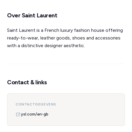
Over Saint Laurent
Saint Laurent is a French luxury fashion house offering
ready-to-wear, leather goods, shoes and accessories
with a distinctive designer aesthetic.
Contact & links
CONTACTGEGEVENS
ysl.com/en-gb