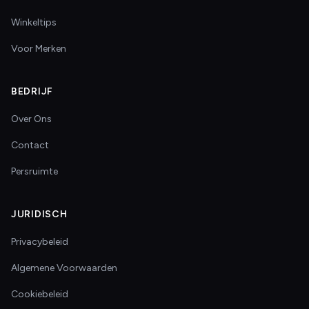
Winkeltips
Voor Merken
BEDRIJF
Over Ons
Contact
Persruimte
JURIDISCH
Privacybeleid
Algemene Voorwaarden
Cookiebeleid