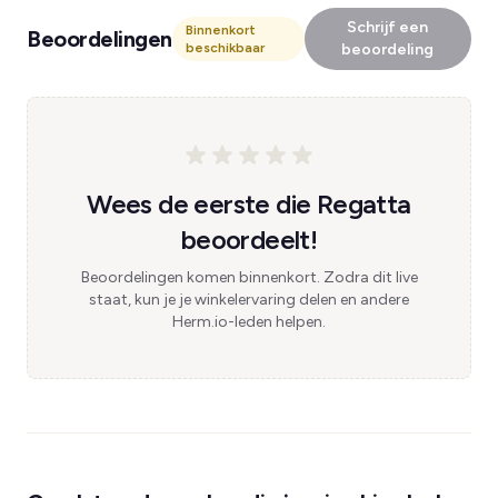
Schrijf een
Binnenkort
Beoordelingen
beschikbaar
beoordeling
Wees de eerste die Regatta
beoordeelt!
Beoordelingen komen binnenkort. Zodra dit live
staat, kun je je winkelervaring delen en andere
Herm.io-leden helpen.