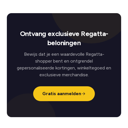
Ontvang exclusieve Regatta-
beloningen
Bewijs dat je een waardevolle Regatta-
shopper bent en ontgrendel
gepersonaliseerde kortingen, winkeltegoed en
exclusieve merchandise.
Gratis aanmelden