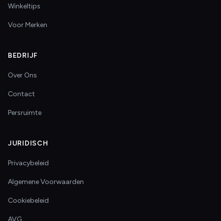
Winkeltips
Voor Merken
BEDRIJF
Over Ons
Contact
Persruimte
JURIDISCH
Privacybeleid
Algemene Voorwaarden
Cookiebeleid
AVG