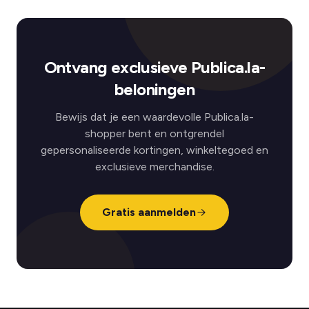
Ontvang exclusieve Publica.la-
beloningen
Bewijs dat je een waardevolle Publica.la-
shopper bent en ontgrendel
gepersonaliseerde kortingen, winkeltegoed en
exclusieve merchandise.
Gratis aanmelden