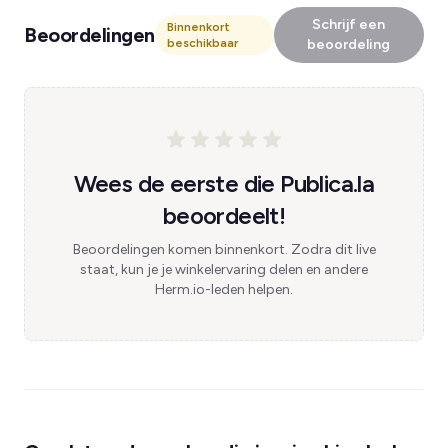
Schrijf een
Binnenkort
Beoordelingen
beschikbaar
beoordeling
Wees de eerste die Publica.la
beoordeelt!
Beoordelingen komen binnenkort. Zodra dit live
staat, kun je je winkelervaring delen en andere
Herm.io-leden helpen.