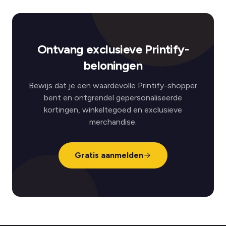
Ontvang exclusieve Printify-
beloningen
Bewijs dat je een waardevolle Printify-shopper
bent en ontgrendel gepersonaliseerde
kortingen, winkeltegoed en exclusieve
merchandise.
Gratis aanmelden