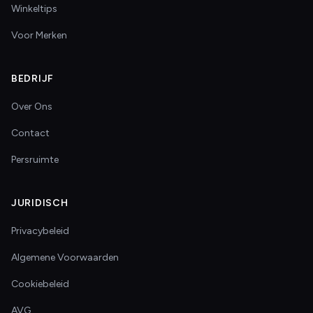
Winkeltips
Voor Merken
BEDRIJF
Over Ons
Contact
Persruimte
JURIDISCH
Privacybeleid
Algemene Voorwaarden
Cookiebeleid
AVG