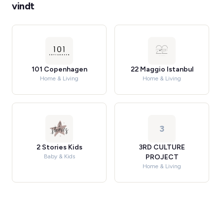
vindt
101 Copenhagen
22 Maggio Istanbul
Home & Living
Home & Living
3
2 Stories Kids
3RD CULTURE
Baby & Kids
PROJECT
Home & Living