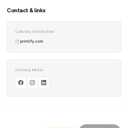
Contact & links
CONTACTGEGEVENS
printify.com
SOCIALE MEDIA