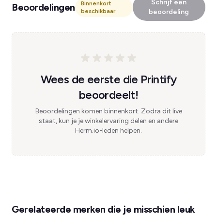
Schrijf een
Binnenkort
Beoordelingen
beschikbaar
beoordeling
Wees de eerste die Printify
beoordeelt!
Beoordelingen komen binnenkort. Zodra dit live
staat, kun je je winkelervaring delen en andere
Herm.io-leden helpen.
Gerelateerde merken die je misschien leuk