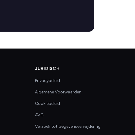
JURIDISCH
Privacybeleid
Algemene Voorwaarden
Cookiebeleid
AVG
Verzoek tot Gegevensverwijdering