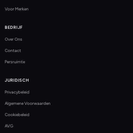
Voor Merken
BEDRIJF
Over Ons
Contact
Persruimte
JURIDISCH
Privacybeleid
Algemene Voorwaarden
Cookiebeleid
AVG