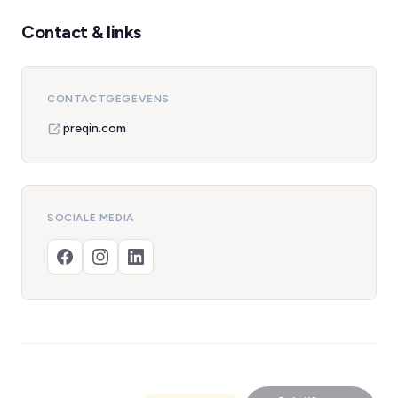
Contact & links
CONTACTGEGEVENS
preqin.com
SOCIALE MEDIA