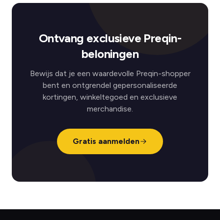
Ontvang exclusieve Preqin-
beloningen
Bewijs dat je een waardevolle Preqin-shopper
bent en ontgrendel gepersonaliseerde
kortingen, winkeltegoed en exclusieve
merchandise.
Gratis aanmelden