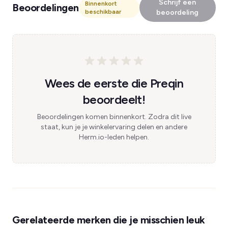
Schrijf een
Binnenkort
Beoordelingen
beschikbaar
beoordeling
Wees de eerste die Preqin
beoordeelt!
Beoordelingen komen binnenkort. Zodra dit live
staat, kun je je winkelervaring delen en andere
Herm.io-leden helpen.
Gerelateerde merken die je misschien leuk