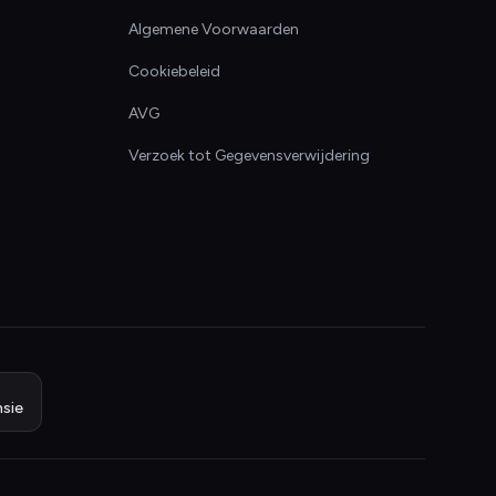
Algemene Voorwaarden
Cookiebeleid
AVG
Verzoek tot Gegevensverwijdering
sie