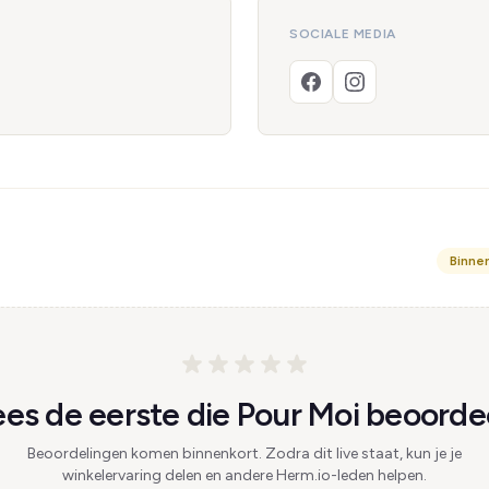
SOCIALE MEDIA
Binne
es de eerste die Pour Moi beoordee
Beoordelingen komen binnenkort. Zodra dit live staat, kun je je
winkelervaring delen en andere Herm.io-leden helpen.