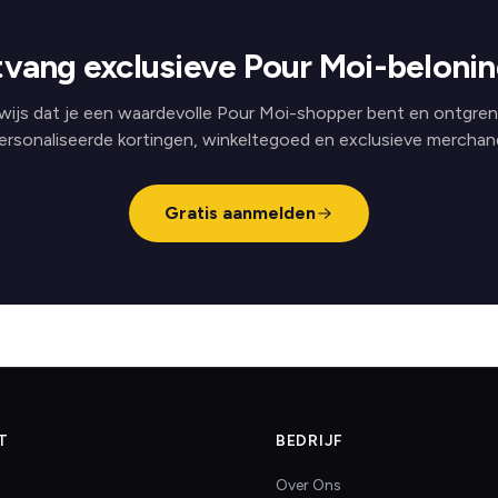
vang exclusieve Pour Moi-beloni
wijs dat je een waardevolle Pour Moi-shopper bent en ontgren
ersonaliseerde kortingen, winkeltegoed en exclusieve merchand
Gratis aanmelden
T
BEDRIJF
Over Ons