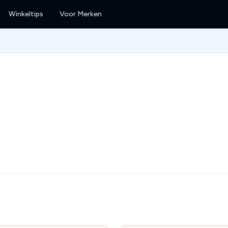
Winkeltips
Voor Merken