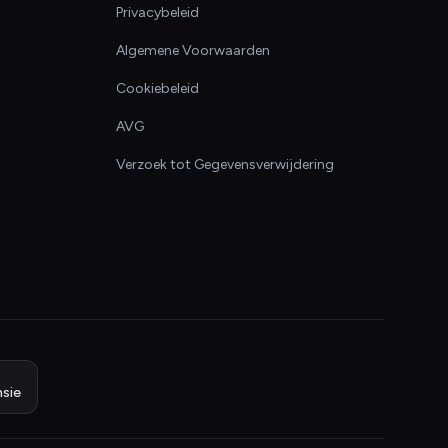
Privacybeleid
Algemene Voorwaarden
Cookiebeleid
AVG
Verzoek tot Gegevensverwijdering
sie