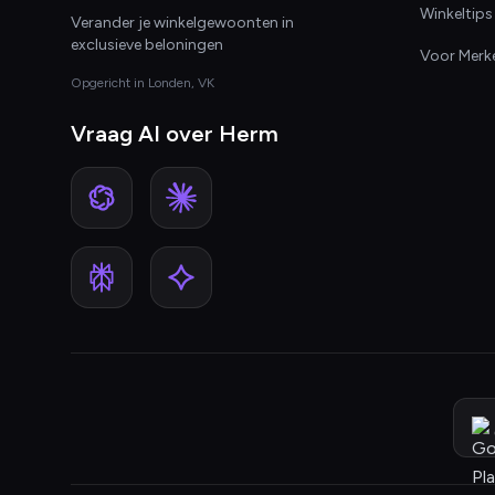
Winkeltips
Verander je winkelgewoonten in
exclusieve beloningen
Voor Merk
Opgericht in Londen, VK
Vraag AI over Herm