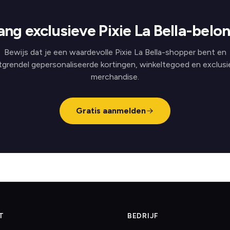
ng exclusieve Pixie La Bella-belo
Bewijs dat je een waardevolle Pixie La Bella-shopper bent en
tgrendel gepersonaliseerde kortingen, winkeltegoed en exclusi
merchandise.
Gratis aanmelden
T
BEDRIJF