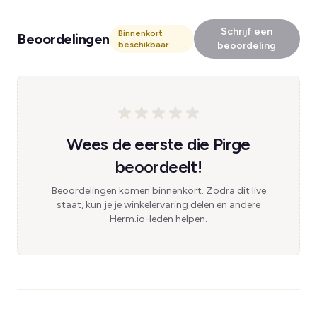
Schrijf een
Binnenkort
Beoordelingen
beschikbaar
beoordeling
Wees de eerste die Pirge
beoordeelt!
Beoordelingen komen binnenkort. Zodra dit live
staat, kun je je winkelervaring delen en andere
Herm.io-leden helpen.