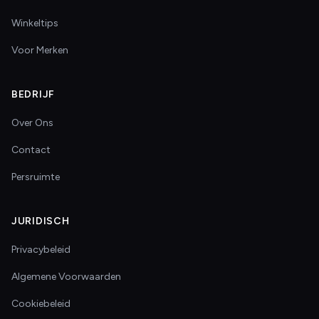
Winkeltips
Voor Merken
BEDRIJF
Over Ons
Contact
Persruimte
JURIDISCH
Privacybeleid
Algemene Voorwaarden
Cookiebeleid