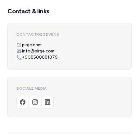
Contact & links
CONTACTGEGEVENS
pirge.com
info@pirge.com
+908508881879
SOCIALE MEDIA