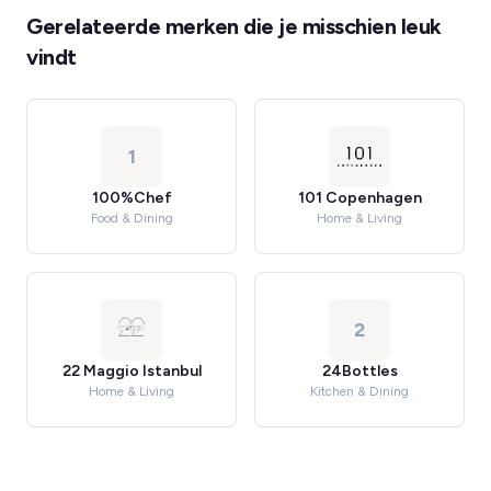
Gerelateerde merken die je misschien leuk
vindt
1
100%Chef
101 Copenhagen
Food & Dining
Home & Living
2
22 Maggio Istanbul
24Bottles
Home & Living
Kitchen & Dining