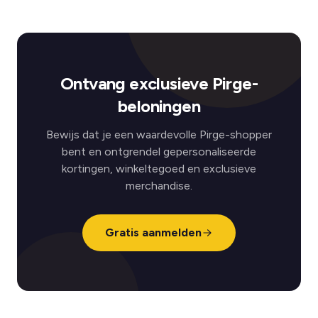
Ontvang exclusieve Pirge-
beloningen
Bewijs dat je een waardevolle Pirge-shopper
bent en ontgrendel gepersonaliseerde
kortingen, winkeltegoed en exclusieve
merchandise.
Gratis aanmelden