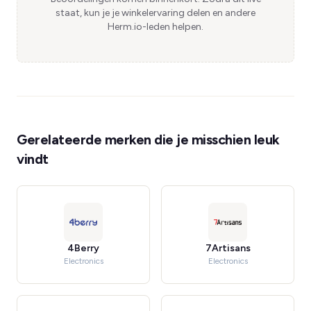
staat, kun je je winkelervaring delen en andere
Herm.io-leden helpen.
Gerelateerde merken die je misschien leuk
vindt
4Berry
7Artisans
Electronics
Electronics