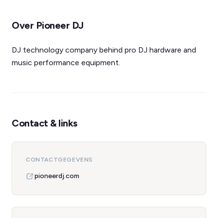
Over Pioneer DJ
DJ technology company behind pro DJ hardware and
music performance equipment.
Contact & links
CONTACTGEGEVENS
pioneerdj.com