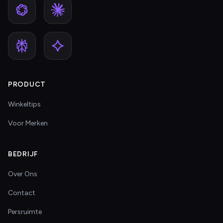
PRODUCT
Winkeltips
Voor Merken
BEDRIJF
Over Ons
Contact
Persruimte