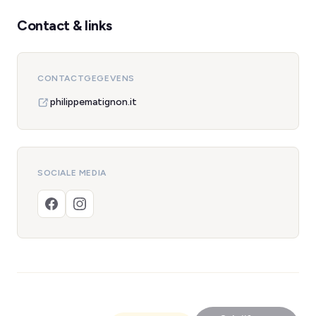
Contact & links
CONTACTGEGEVENS
philippematignon.it
SOCIALE MEDIA