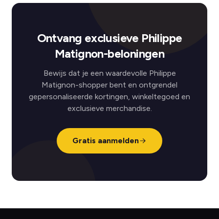
Ontvang exclusieve Philippe
Matignon-beloningen
Bewijs dat je een waardevolle Philippe
Matignon-shopper bent en ontgrendel
gepersonaliseerde kortingen, winkeltegoed en
exclusieve merchandise.
Gratis aanmelden