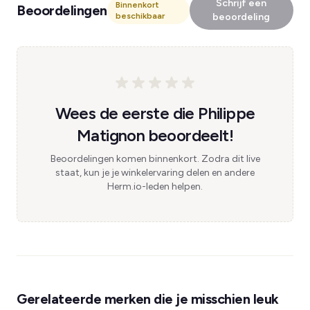
Schrijf een
Binnenkort
Beoordelingen
beschikbaar
beoordeling
Wees de eerste die Philippe
Matignon beoordeelt!
Beoordelingen komen binnenkort. Zodra dit live
staat, kun je je winkelervaring delen en andere
Herm.io-leden helpen.
Gerelateerde merken die je misschien leuk