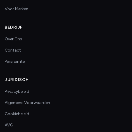
Voor Merken
BEDRIJF
Over Ons
Contact
Persruimte
JURIDISCH
Privacybeleid
Algemene Voorwaarden
Cookiebeleid
AVG