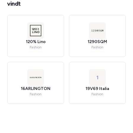
vindt
120% Lino
1290SQM
Fashion
Fashion
1
16ARLINGTON
19V69 Italia
Fashion
Fashion